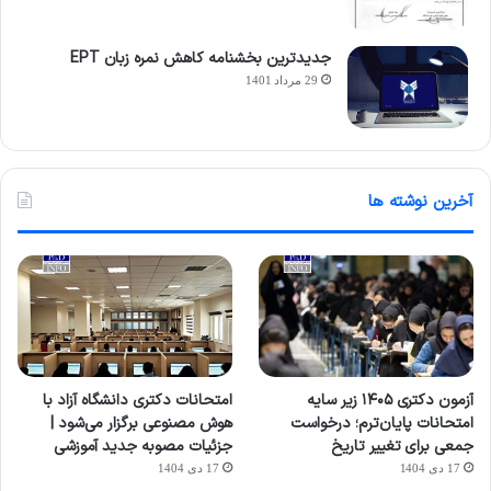
جدیدترین بخشنامه کاهش نمره زبان EPT
29 مرداد 1401
آخرین نوشته ها
آزمون دکتری ۱۴۰۵ زیر سایه
امتحانات دکتری دانشگاه آزاد با
امتحانات پایان‌ترم؛ درخواست
هوش مصنوعی برگزار می‌شود |
جمعی برای تغییر تاریخ
جزئیات مصوبه جدید آموزشی
17 دی 1404
17 دی 1404