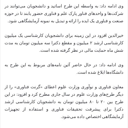
وی ادامه داد: به واسطه این طرح اساتید و دانشجویان می‌توانند در
شرکت‌ها و واحدهای فناور پارک علم و فناوری حضور یابند تا در حوزه
صنعت و فناوری یک ایده را ارائه و تبدیل به نمونه آزمایشگاهی شود.
خیرالدین افزود در این زمینه برای دانشجویان کارشناسی یک میلیون
کارشناسی ارشد ۲ میلیون و مقطع دکترا سه میلیون تومان به مدت
شش ماه حمایت مالی در نظر گرفته شده است.
وی ادامه داد: در حال حاضر آئین نامه‌های مربوط به این طرح به
دانشگاه‌ها ابلاغ شده است.
معاون فناوری و نوآوری وزارت علوم اعطای «گرنت فناوری» را از
دیگر طرح‌های وزارت علوم در سال جاری مطرح کرد و افزود: در این
طرح بین ۲۰ تا ۸۰ میلیون تومان به دانشجویان کارشناسی ارشد
دکترا برای پیشرفت تحقیقات فناوری و استفاده از تجهیزات
آزمایشگاهی اختصاص داده می‌شود.