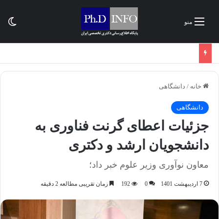
تغی
منو
خانه
/
دانشگاهی
دانشگاهی
جزئیات اعطای گرنت فناوری به
دانشجویان ارشد و دکتری
معاون نوآوری وزیر علوم خبر داد؛
7 اردیبهشت 1401
0
192
زمان تقریبی مطالعه 2 دقیقه