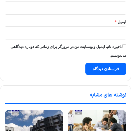
ایمیل
*
ذخیره نام، ایمیل و وبسایت من در مرورگر برای زمانی که دوباره دیدگاهی
می‌نویسم.
نوشته های مشابه