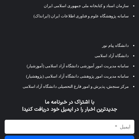
سازمان اسناد و کتابخانه ملی جمهوری اسلامی ایران
سامانه پژوهشگاه علوم و فناوری اطلاعات ایران (ایرانداک)
دانشگاه پیام نور
دانشگاه آزاد اسلامی
سامانه مدیریت امور آموزشی دانشگاه آزاد اسلامی (آموزشیار)
سامانه مدیریت امور پژوهشی دانشگاه آزاد اسلامی (پژوهشیار)
مرکز سنجش، پذیرش و امور فارغ التحصیلی دانشگاه آزاد اسلامی
با اشتراک در خبرنامه ما
جدیدترین اخبار را در ایمیل خود دریافت کنید!