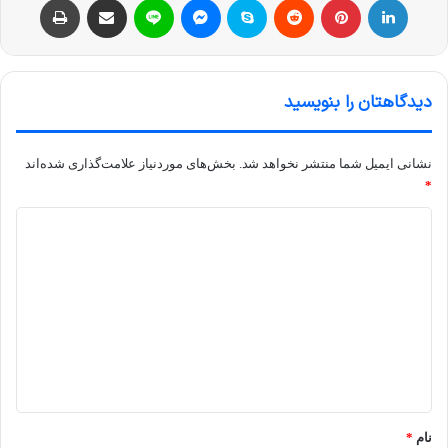
دیدگاهتان را بنویسید
نشانی ایمیل شما منتشر نخواهد شد.
بخش‌های موردنیاز علامت‌گذاری شده‌اند
*
د
ی
د
گ
ا
ه
*
نام
*