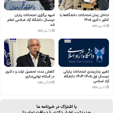
تداخل زمان امتحانات دانشگاه‌ها با
شیوه برگزاری امتحانات پایان
کنکور دکتری ۱۴۰۵
نیمسال دانشگاه آزاد اسلامی اعلام
شد
18 دی 1404
15 دی 1404
تغییر زمان‌بندی امتحانات پایانی
کاهش مدت تحصیل ارشد و دکتری
نیمسال اول ۱۴۰۵-۱۴۰۴ دانشگاه
در آستانه نهایی‌سازی
آزاد اسلامی
19 آذر 1404
15 دی 1404
با اشتراک در خبرنامه ما
جدیدترین اخبار دکتری را دریافت نمایید!