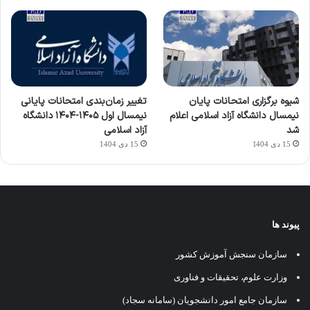
شیوه برگزاری امتحانات پایان
تغییر زمان‌بندی امتحانات پایانی
نیمسال دانشگاه آزاد اسلامی اعلام
نیمسال اول ۱۴۰۵-۱۴۰۴ دانشگاه
شد
آزاد اسلامی
15 دی 1404
15 دی 1404
پیوند ها
سازمان سنجش آموزش کشور
وزارت علوم، تحقیقات و فناوری
سازمان جامع امور دانشجویان (سامانه سجاد)