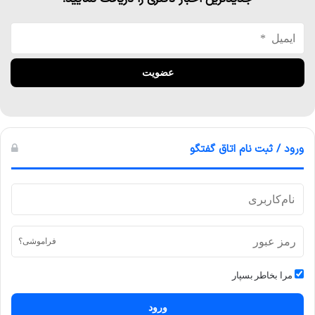
ورود / ثبت نام اتاق گفتگو
فراموشی؟
مرا بخاطر بسپار
ورود