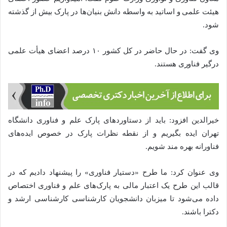
هیئت علمی و اساتید به واسطه دانش بنیان‌ها در پارک بیش از گذشته
شود.
وی گفت: در حال حاضر در کل کشور ۱۰ درصد اعضای هیأت علمی
درگیر فناوری هستند.
خیرالدین افزود: باید از دستاوردهای پارک علم و فناوری دانشگاه
تهران ایده بگیریم و از نقطه نظرات پارک در خصوص ایده‌های
فناورانه بهره مند شویم.
وی عنوان کرد: ما طرح «دستیار فناوری» را پیشنهاد دادیم که در
قالب این طرح یک اعتبار مالی به پارک‌های علم و فناوری اختصاص
داده می‌شود تا میزبان دانشجویان کارشناسی کارشناسی ارشد و
دکترا باشند.