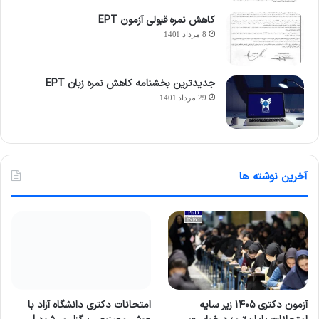
کاهش نمره قبولی آزمون EPT
8 مرداد 1401
جدیدترین بخشنامه کاهش نمره زبان EPT
29 مرداد 1401
آخرین نوشته ها
آزمون دکتری ۱۴۰۵ زیر سایه
امتحانات دکتری دانشگاه آزاد با