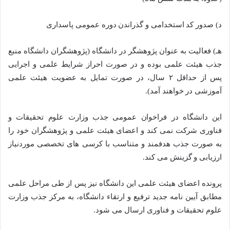
د) صدور کد استخدامی و گذراندن دوره عمومی پاسداری
هـ) فعالیت به عنوان پژوهشگر در دانشگاه (پژوهشگران دانشگاه منبع
جذب هیئت علمی بوده و در صورت احراز شرایط علمی و اجرایی
پس از حداقل ۲ سال، در صورت تمایل به عضویت هیئت علمی
آموزشی در خواهند آمد).
این دانشگاه در فراخوان عمومی جذب وزارت علوم تحقیقات و
فناوری شرکت نمی کند و اعضای هیئت علمی و پژوهشگران خود را
به صورت جذب هدفمند و متناسب با کرسی های تخصصی موردنیاز
ارزیابی و گزینش می کند.
پرونده اعضای هیئت علمی این دانشگاه نیز پس از طی مراحل علمی
مطابق آیین نامه جدید ترفیع و ارتقاء دانشگاه، به مرکز جذب وزارت
علوم تحقیقات و فناوری ارسال می شود.