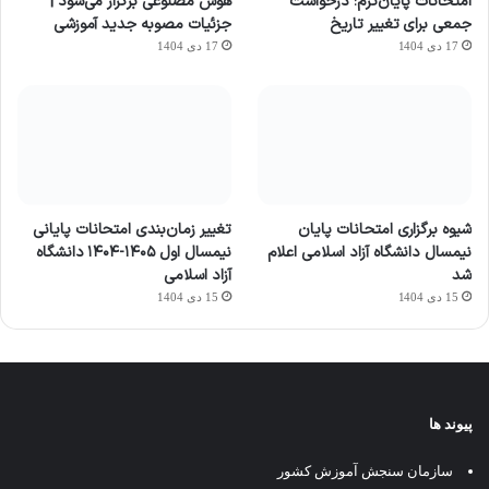
امتحانات پایان‌ترم؛ درخواست
هوش مصنوعی برگزار می‌شود |
جمعی برای تغییر تاریخ
جزئیات مصوبه جدید آموزشی
17 دی 1404
17 دی 1404
شیوه برگزاری امتحانات پایان
تغییر زمان‌بندی امتحانات پایانی
نیمسال دانشگاه آزاد اسلامی اعلام
نیمسال اول ۱۴۰۵-۱۴۰۴ دانشگاه
شد
آزاد اسلامی
15 دی 1404
15 دی 1404
پیوند ها
سازمان سنجش آموزش کشور