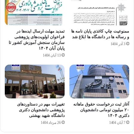
ممنوعیت چاپ کاغذی پایان نامه ها
تمدید مهلت ارسال ایده‌ها در
و رساله ها در دانشگاه ها ابلاغ شد
فراخوان اولویت‌های پژوهشی
سازمان سنجش آموزش کشور تا
3 آذر 1404
پایان آبان ۱۴۰۴
13 آبان 1404
آغاز ثبت درخواست حقوق ماهانه
تغییرات مهم در دستاوردهای
۲۰ میلیون تومانی دانشجویان
پژوهشی دانشجویان دکتری
دکتری ۱۴۰۴
دانشگاه شهید بهشتی
7 آبان 1404
26 مرداد 1404