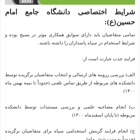
شرایط اختصاصی دانشگاه جامع امام
حسین(ع):
تمامی متقاضیان باید دارای سوابق همکاری موثر در بسیج بوده و
شرایط استخدام در سپاه پاسداران را داشته باشند.
فرایند جذب عبارت است از:
الف) بررسی رزومه های ارسالی و انتخاب متقاضیان برگزیده توسط
دانشکده های مربوطه از طریق تماس تلفنی (حدوداً تا نیمه بهمن ماه
۱۴۰۰)
ب) انجام مصاحبه علمی و بررسی مستندات توسط دانشکده
مربوطه (تا پایان اسفندماه ۱۴۰۰)
ج) انجام فرایند گزینش استخدامی سپاه برای متقاضیان برگزیده
(حدوداً به مدت شش ماه)