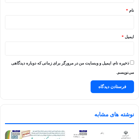
نام
*
ایمیل
*
ذخیره نام، ایمیل و وبسایت من در مرورگر برای زمانی که دوباره دیدگاهی
می‌نویسم.
نوشته های مشابه