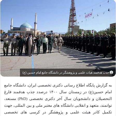
جذب هدفمند هیات علمی و پژوهشگر در دانشگاه جامع امام حسین (ع)
به گزارش پایگاه اطلاع رسانی دکتری تخصصی ایران، دانشگاه جامع
امام حسین(ع) در زمستان سال ۱۴۰۰ درصدد جذب هدفمند فارغ
التحصیلان و دانشجویان سال آخر دکتری تخصصی (PhD) مستعد،
توانمند، متعهد و انقلابی دانشگاه های معتبر ملی و بین المللی، جهت
تکمیل کادر هیئت علمی و پژوهشگر در کرسی های تخصصی