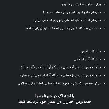
وزارت علوم، تحقیقات و فناوری
سازمان جامع امور دانشجویان (سامانه سجاد)
سازمان اسناد و کتابخانه ملی جمهوری اسلامی ایران
سامانه پژوهشگاه علوم و فناوری اطلاعات ایران (ایرانداک)
دانشگاه پیام نور
دانشگاه آزاد اسلامی
سامانه مدیریت امور آموزشی دانشگاه آزاد اسلامی (آموزشیار)
سامانه مدیریت امور پژوهشی دانشگاه آزاد اسلامی (پژوهشیار)
مرکز سنجش، پذیرش و امور فارغ التحصیلی دانشگاه آزاد اسلامی
با اشتراک در خبرنامه ما
جدیدترین اخبار را در ایمیل خود دریافت کنید!