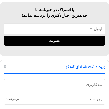
با اشتراک در خبرنامه ما
جدیدترین اخبار دکتری را دریافت نمایید!
ورود / ثبت نام اتاق گفتگو
فراموشی؟