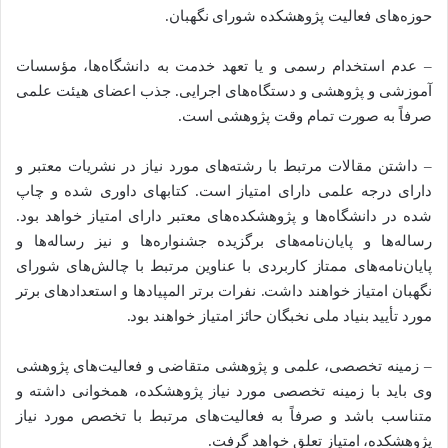
حوزه‌های فعالیت پژوهشکده شورای نگهبان.
– عدم استخدام رسمی و یا تعهد خدمت به دانشگاه‌ها، مؤسسات
آموزشی و پژوهشی و دستگاه‌های اجرایی. جذب اعضای هیئت علمی
صرفاً به صورت تمام وقت پژوهشی است.
– داشتن مقالات مرتبط با رشته‌های مورد نیاز در نشریات معتبر و
دارای درجه علمی دارای امتیاز است. کتابهای داوری شده و چاپ
شده در دانشگاه‌ها و پژوهشکده‌های معتبر دارای امتیاز خواهد بود.
رساله‌ها و پایان‌نامه‌های برگزیده جشنواره‌ها و نیز رساله‌ها و
پایان‌نامه‌های ممتاز کاربردی با عناوین مرتبط با چالش‌های شورای
نگهبان امتیاز خواهند داشت. نفرات برتر المپیادها و استعدادهای برتر
مورد تأیید بنیاد ملی نخبگان حائز امتیاز خواهند بود.
– زمینه تخصصی، علمی و پژوهشی متقاضی و فعالیت‌های پژوهشی
وی باید با زمینه تخصصی مورد نیاز پژوهشکده، همخوانی داشته و
متناسب باشد و صرفاً به فعالیت‌های مرتبط با تخصص مورد نیاز
پژوهشکده، امتیاز تعلق خواهد گرفت.