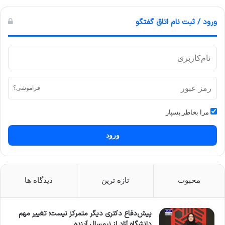
ورود / ثبت نام اتاق گفتگو
فراموشی؟
مرا بخاطر بسپار
ورود
محبوب
تازه ترین
دیدگاه ها
پیش‌دفاع دکتری دیگر متمرکز نیست؛ تغییر مهم
دانشگاه آزاد از نیمسال آینده