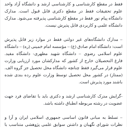
فقط در مقطع کارشناسی و کارشناسی ارشد و دانشگاه آزاد واحد
علوم تحقیقات فقط در مقطع دکتری قابل قبول است. مدارک
دانشگاه پیام نور فقط در مقطع کارشناسی پذیرفته می‌شود. مدارک
دانشگاه علمی و کاربردی قابل پذیرش نیست.
– مدارک دانشگاه‌های غیر دولتی فقط در موارد زیر قابل پذیرش
است: دانشگاه امام صادق (ع) – مؤسسه امام خمینی (ره) – دانشگاه
علوم اسلامی رضوی – دانشگاه شهید مطهری- دانشگاه مفید.
فارغ التحصیلان خارج از کشور که مدارکشان مورد ارزیابی وزارت
علوم قرار می‌گیرد فقط چنانچه دانشگاه محل تحصیل جز گروه الف.
(ممتاز) در کشور محل تحصیل توسط وزارت علوم رده بندی شده
باشند مورد پذیرش است.
-گرایش مدرک کارشناسی ارشد و دکتری باید با تقاضای فرد جهت
عضویت در رشته مربوطه انطباق داشته باشد.
– تسلط به مبانی قانون اساسی جمهوری اسلامی ایران و آرا و
نظرات شورای نگهبان و داشتن سوابق علمی پژوهشی متناسب با