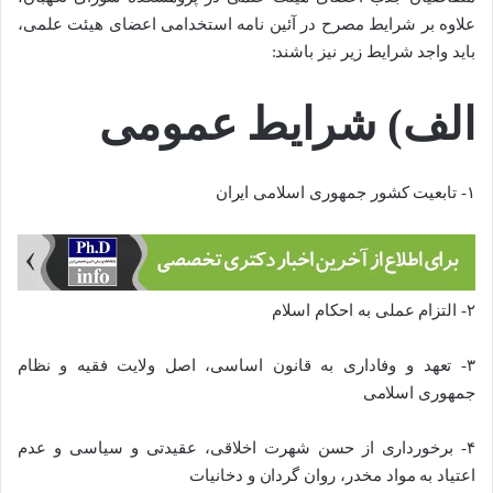
علاوه بر شرایط مصرح در آئین نامه استخدامی اعضای هیئت علمی،
باید واجد شرایط زیر نیز باشند:
الف) شرایط عمومی
۱- تابعیت کشور جمهوری اسلامی ایران
۲- التزام عملی به احکام اسلام
۳- تعهد و وفاداری به قانون اساسی، اصل ولایت فقیه و نظام
جمهوری اسلامی
۴- برخورداری از حسن شهرت اخلاقی، عقیدتی و سیاسی و عدم
اعتیاد به مواد مخدر، روان گردان و دخانیات