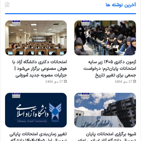
آخرین نوشته ها
آزمون دکتری ۱۴۰۵ زیر سایه
امتحانات دکتری دانشگاه آزاد با
امتحانات پایان‌ترم؛ درخواست
هوش مصنوعی برگزار می‌شود |
جمعی برای تغییر تاریخ
جزئیات مصوبه جدید آموزشی
17 دی 1404
17 دی 1404
شیوه برگزاری امتحانات پایان
تغییر زمان‌بندی امتحانات پایانی
نیمسال دانشگاه آزاد اسلامی اعلام
نیمسال اول ۱۴۰۵-۱۴۰۴ دانشگاه