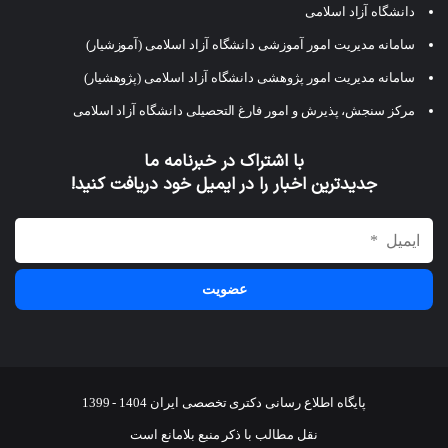
دانشگاه آزاد اسلامی
سامانه مدیریت امور آموزشی دانشگاه آزاد اسلامی (آموزشیار)
سامانه مدیریت امور پژوهشی دانشگاه آزاد اسلامی (پژوهشیار)
مرکز سنجش، پذیرش و امور فارغ التحصیلی دانشگاه آزاد اسلامی
با اشتراک در خبرنامه ما
جدیدترین اخبار را در ایمیل خود دریافت کنید!
پایگاه اطلاع رسانی دکتری تخصصی ایران 1404 - 1399
نقل مطالب با ذکر منبع بلامانع است