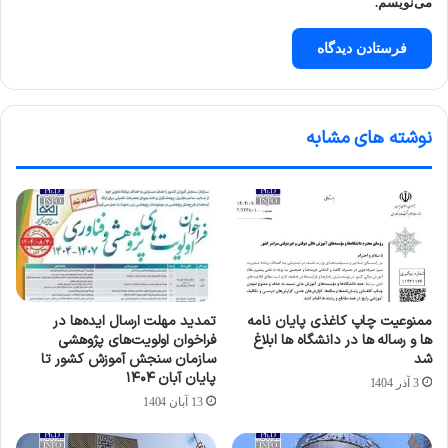
می‌نویسم.
نوشته های مشابه
ممنوعیت چاپ کاغذی پایان نامه
تمدید مهلت ارسال ایده‌ها در
ها و رساله ها در دانشگاه ها ابلاغ
فراخوان اولویت‌های پژوهشی
شد
سازمان سنجش آموزش کشور تا
پایان آبان ۱۴۰۴
3 آذر 1404
13 آبان 1404