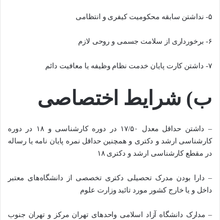
۵- نداشتن سابقه محکومیت کیفری و انتظامی
۶- برخورداری از سلامت جسمی و روحی لازم
۷- داشتن کارت پایان خدمت نظام وظیفه یا معافیت دائم
ب) شرایط اختصاصی
– داشتن حداقل معدل ۱۷/۵۰ در دوره کارشناسی و ۱۸ در دوره
کارشناسی ارشد و دکتری و همچنین حداقل نمره پایان نامه یا رساله
در مقطع کارشناسی ارشد و دکتری ۱۸
– دارا بودن مدرک تحصیلی دکتری تخصصی از دانشگاه‌های معتبر
داخل و یا خارج کشور مورد تائید وزارت علوم
– مدارک دانشگاه آزاد اسلامی واحدهای تهران مرکز و تهران جنوب