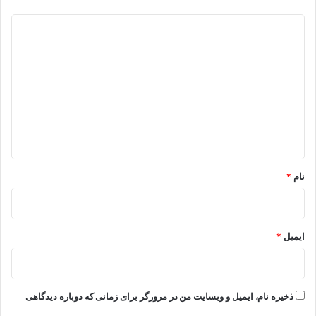
د
ی
د
گ
ا
ه
*
نام
*
ایمیل
*
ذخیره نام، ایمیل و وبسایت من در مرورگر برای زمانی که دوباره دیدگاهی