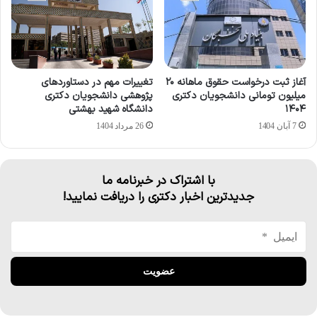
آغاز ثبت درخواست حقوق ماهانه ۲۰
تغییرات مهم در دستاوردهای
میلیون تومانی دانشجویان دکتری
پژوهشی دانشجویان دکتری
۱۴۰۴
دانشگاه شهید بهشتی
7 آبان 1404
26 مرداد 1404
با اشتراک در خبرنامه ما
جدیدترین اخبار دکتری را دریافت نمایید!