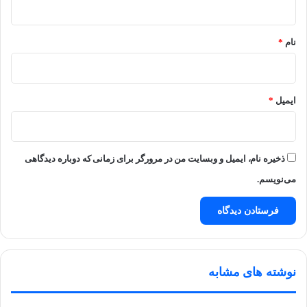
*
نام
*
ایمیل
*
ذخیره نام، ایمیل و وبسایت من در مرورگر برای زمانی که دوباره دیدگاهی
می‌نویسم.
نوشته های مشابه