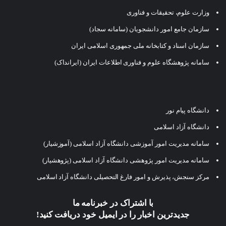
وزارت علوم، تحقیقات و فناوری
سازمان جامع امور دانشجویان (سامانه سجاد)
سازمان اسناد و کتابخانه ملی جمهوری اسلامی ایران
سامانه پژوهشگاه علوم و فناوری اطلاعات ایران (ایرانداک)
دانشگاه پیام نور
دانشگاه آزاد اسلامی
سامانه مدیریت امور آموزشی دانشگاه آزاد اسلامی (آموزشیار)
سامانه مدیریت امور پژوهشی دانشگاه آزاد اسلامی (پژوهشیار)
مرکز سنجش، پذیرش و امور فارغ التحصیلی دانشگاه آزاد اسلامی
با اشتراک در خبرنامه ما
جدیدترین اخبار را در ایمیل خود دریافت کنید!