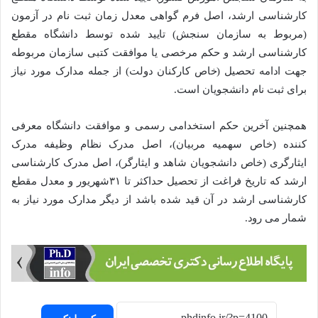
کارشناسی ارشد، اصل فرم گواهی معدل زمان ثبت نام در آزمون
(مربوط به سازمان سنجش) تایید شده توسط دانشگاه مقطع
کارشناسی ارشد و حکم مرخصی یا موافقت کتبی سازمان مربوطه
جهت ادامه تحصیل (خاص کارکنان دولت) از جمله مدارک مورد نیاز
برای ثبت نام دانشجویان است.
همچنین آخرین حکم استخدامی رسمی و موافقت دانشگاه معرفی
کننده (خاص سهمیه مربیان)، اصل مدرک نظام وظیفه مدرک
ایثارگری (خاص دانشجویان شاهد و ایثارگر)، اصل مدرک کارشناسی
ارشد که تاریخ فراغت از تحصیل حداکثر تا ۳۱شهریور و معدل مقطع
کارشناسی ارشد در آن قید شده باشد از دیگر مدارک مورد نیاز به
شمار می رود.