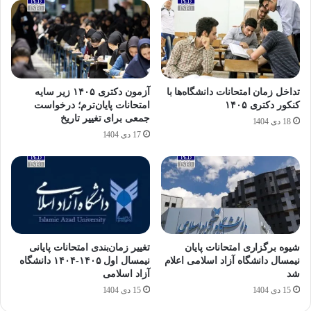
تداخل زمان امتحانات دانشگاه‌ها با
آزمون دکتری ۱۴۰۵ زیر سایه
کنکور دکتری ۱۴۰۵
امتحانات پایان‌ترم؛ درخواست
جمعی برای تغییر تاریخ
18 دی 1404
17 دی 1404
شیوه برگزاری امتحانات پایان
تغییر زمان‌بندی امتحانات پایانی
نیمسال دانشگاه آزاد اسلامی اعلام
نیمسال اول ۱۴۰۵-۱۴۰۴ دانشگاه
شد
آزاد اسلامی
15 دی 1404
15 دی 1404