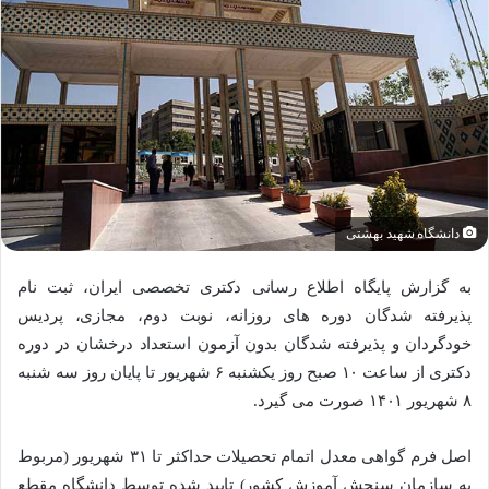
دانشگاه شهید بهشتی
به گزارش پایگاه اطلاع رسانی دکتری تخصصی ایران، ثبت نام
پذیرفته شدگان دوره های روزانه، نوبت دوم، مجازی، پردیس
خودگردان و پذیرفته شدگان بدون آزمون استعداد درخشان در دوره
دکتری از ساعت ۱۰ صبح روز یکشنبه ۶ شهریور تا پایان روز سه شنبه
۸ شهریور ۱۴۰۱ صورت می گیرد.
اصل فرم گواهی معدل اتمام تحصیلات حداکثر تا ۳۱ شهریور (مربوط
به سازمان سنجش آموزش کشور) تایید شده توسط دانشگاه مقطع