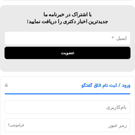
با اشتراک در خبرنامه ما
جدیدترین اخبار دکتری را دریافت نمایید!
ورود / ثبت نام اتاق گفتگو
فراموشی؟