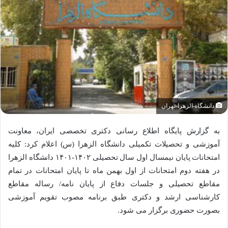
دانشگاه-الزهرا-تهران
به گزارش پایگاه اطلاع رسانی دکتری تخصصی ایران، معاونت
آموزشی و تحصیلات تکمیلی دانشگاه الزهرا (س) اعلام کرد: کلیه
امتحانات پایان نیمسال اول سال تحصیلی ۱۴۰۲-۱۴۰۱ دانشگاه الزهرا
در هفته دوم امتحانات از اول بهمن ماه تا پایان امتحانات در تمام
مقاطع تحصیلی و جلسات دفاع از پایان نامه/ رساله مقاطع
کارشناسی ارشد و دکتری طبق برنامه مصوب تقویم آموزشی
بصورت حضوری برگزار می شود.