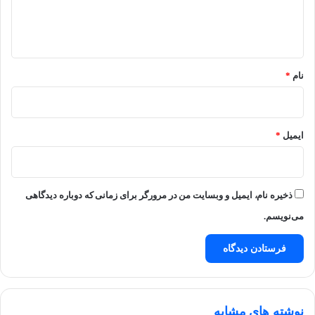
ا
ه
*
نام
*
ایمیل
*
ذخیره نام، ایمیل و وبسایت من در مرورگر برای زمانی که دوباره دیدگاهی
می‌نویسم.
نوشته های مشابه