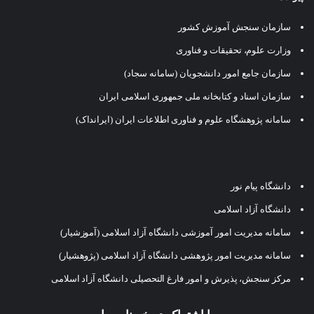
سازمان سنجش آموزش کشور
وزارت علوم، تحقیقات و فناوری
سازمان جامع امور دانشجویان (سامانه سجاد)
سازمان اسناد و کتابخانه ملی جمهوری اسلامی ایران
سامانه پژوهشگاه علوم و فناوری اطلاعات ایران (ایرانداک)
دانشگاه پیام نور
دانشگاه آزاد اسلامی
سامانه مدیریت امور آموزشی دانشگاه آزاد اسلامی (آموزشیار)
سامانه مدیریت امور پژوهشی دانشگاه آزاد اسلامی (پژوهشیار)
مرکز سنجش، پذیرش و امور فارغ التحصیلی دانشگاه آزاد اسلامی