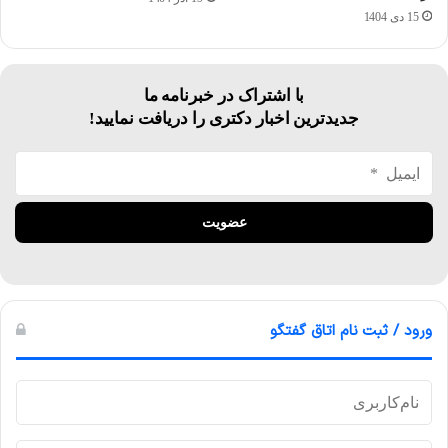
15 دی 1404
با اشتراک در خبرنامه ما
جدیدترین اخبار دکتری را دریافت نمایید!
ورود / ثبت نام اتاق گفتگو