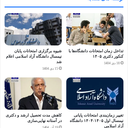
تداخل زمان امتحانات دانشگاه‌ها با
شیوه برگزاری امتحانات پایان
کنکور دکتری ۱۴۰۵
نیمسال دانشگاه آزاد اسلامی اعلام
شد
18 دی 1404
15 دی 1404
تغییر زمان‌بندی امتحانات پایانی
کاهش مدت تحصیل ارشد و دکتری
نیمسال اول ۱۴۰۵-۱۴۰۴ دانشگاه
در آستانه نهایی‌سازی
آزاد اسلامی
19 آذر 1404