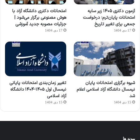
آزمون دکتری ۱۴۰۵ زیر سایه
امتحانات دکتری دانشگاه آزاد با
امتحانات پایان‌ترم؛ درخواست
هوش مصنوعی برگزار می‌شود |
جمعی برای تغییر تاریخ
جزئیات مصوبه جدید آموزشی
17 دی 1404
17 دی 1404
شیوه برگزاری امتحانات پایان
تغییر زمان‌بندی امتحانات پایانی
نیمسال دانشگاه آزاد اسلامی اعلام
نیمسال اول ۱۴۰۵-۱۴۰۴ دانشگاه
شد
آزاد اسلامی
15 دی 1404
15 دی 1404
پیوند ها