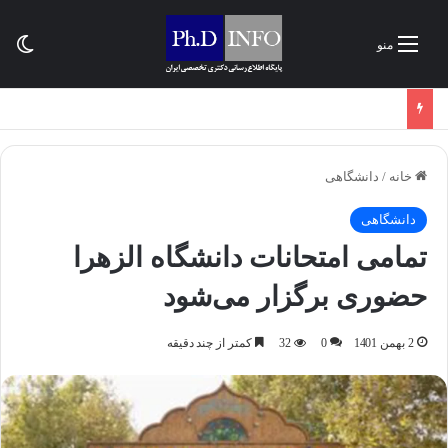
تغی
منو
خانه
/
دانشگاهی
دانشگاهی
تمامی امتحانات دانشگاه الزهرا
حضوری برگزار می‌شود
2 بهمن 1401
0
32
کمتر از چند دقیقه