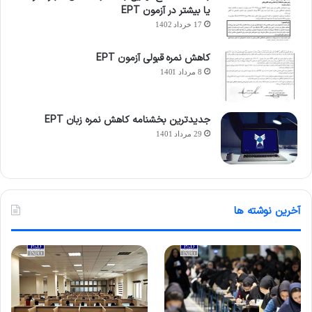
یا بیشتر در آزمون EPT
17 خرداد 1402
کاهش نمره قبولی آزمون EPT
8 مرداد 1401
جدیدترین بخشنامه کاهش نمره زبان EPT
29 مرداد 1401
آخرین نوشته ها