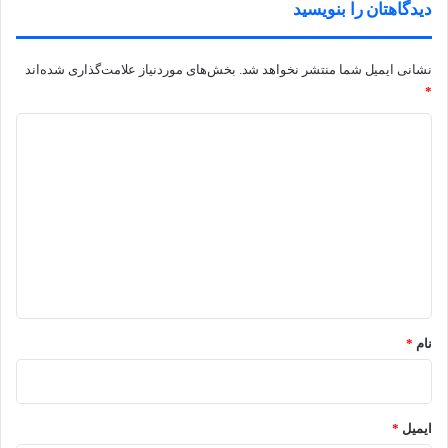
دیدگاهتان را بنویسید
نشانی ایمیل شما منتشر نخواهد شد.
بخش‌های موردنیاز علامت‌گذاری شده‌اند
*
د
ی
د
گ
ا
ه
*
نام
*
ایمیل
*