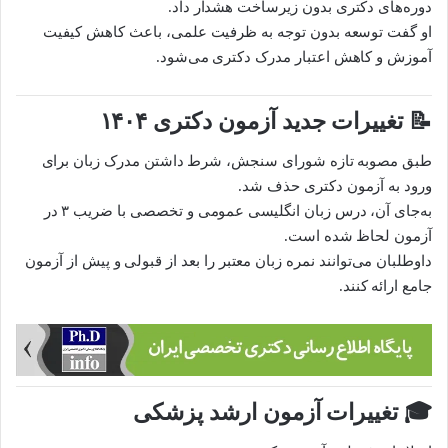
دوره‌های دکتری بدون زیرساخت هشدار داد.
او گفت توسعه بدون توجه به ظرفیت علمی، باعث کاهش کیفیت
آموزش و کاهش اعتبار مدرک دکتری می‌شود.
📝 تغییرات جدید آزمون دکتری ۱۴۰۴
طبق مصوبه تازه شورای سنجش، شرط داشتن مدرک زبان برای
ورود به آزمون دکتری حذف شد.
به‌جای آن، درس زبان انگلیسی عمومی و تخصصی با ضریب ۳ در
آزمون لحاظ شده است.
داوطلبان می‌توانند نمره زبان معتبر را بعد از قبولی و پیش از آزمون
جامع ارائه کنند.
🎓 تغییرات آزمون ارشد پزشکی