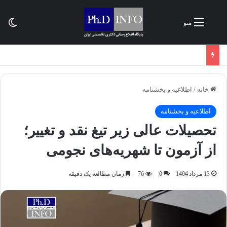
تغی
منو
خانه
/
اطلاعیه و بخشنامه‌
اطلاعیه و بخشنامه‌
تحصیلات عالی زیر تیغ نقد و تغییر؛
از آزمون تا شهریه‌های نجومی
13 مرداد 1404
0
76
زمان مطالعه یک دقیقه