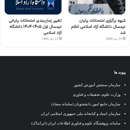
شیوه برگزاری امتحانات پایان
تغییر زمان‌بندی امتحانات پایانی
نیمسال دانشگاه آزاد اسلامی اعلام
نیمسال اول ۱۴۰۵-۱۴۰۴ دانشگاه
شد
آزاد اسلامی
15 دی 1404
15 دی 1404
پیوند ها
سازمان سنجش آموزش کشور
وزارت علوم، تحقیقات و فناوری
سازمان جامع امور دانشجویان (سامانه سجاد)
سازمان اسناد و کتابخانه ملی جمهوری اسلامی ایران
سامانه پژوهشگاه علوم و فناوری اطلاعات ایران (ایرانداک)