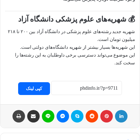
💰 شهریه‌های علوم پزشکی دانشگاه آزاد
شهریه جدید رشته‌های علوم پزشکی در دانشگاه آزاد بین ۲۰۰ تا ۲۱۸
میلیون تومان است.
این شهریه‌ها بسیار بیشتر از شهریه دانشگاه‌های دولتی است.
این موضوع می‌تواند دسترسی برخی داوطلبان به این رشته‌ها را
سخت کند.
کپی لینک
لینکداین
پینتریست
Reddit
اسکایپ
مسنجر
لاین
اشتراک با ایمیل
چاپ