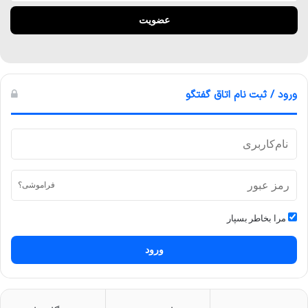
ورود / ثبت نام اتاق گفتگو
فراموشی؟
مرا بخاطر بسپار
ورود