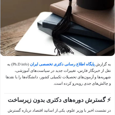
به گزارش
پایگاه اطلاع رسانی دکتری تخصصی ایران
(Ph.D info) به
نقل از خبرنگار فارس، تغییرات جدید در سیاست‌های آموزشی،
شهریه‌ها و آزمون‌های تحصیلات تکمیلی کشور، دانشگاه‌ها را با نقدها
و چالش‌های جدی روبه‌رو کرده است.
⚡ گسترش دوره‌های دکتری بدون زیرساخت
در نشست اخیر با وزیر علوم، یکی از اساتید اقتصاد درباره گسترش