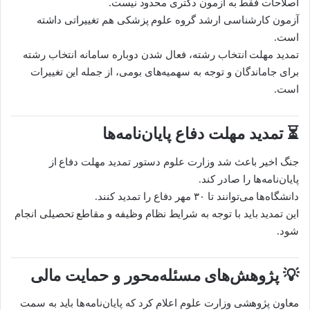
اصلاحات فقط به آزمون دکتری محدود نیست.
آزمون کارشناسی ارشد گروه علوم پزشکی هم تغییراتی داشته
است.
تمدید مهلت انتخاب رشته، فعال شدن دوباره سامانه انتخاب رشته
برای جاماندگان و توجه به سهمیه‌های بومی، از جمله این تغییرات
است.
⏳ تمدید مهلت دفاع پایان‌نامه‌ها
جنگ اخیر باعث شد وزارت علوم دستور تمدید مهلت دفاع از
پایان‌نامه‌ها را صادر کند.
دانشگاه‌ها می‌توانند تا ۳۰ مهر دفاع را تمدید کنند.
این تمدید باید با توجه به شرایط نظام وظیفه و مقاطع تحصیلی انجام
شود.
💡 پژوهش‌های مسئله‌محور و حمایت مالی
معاون پژوهشی وزارت علوم اعلام کرد که پایان‌نامه‌ها باید به سمت