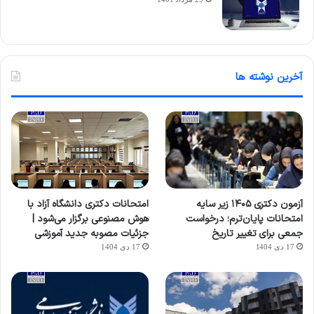
آخرین نوشته ها
آزمون دکتری ۱۴۰۵ زیر سایه
امتحانات دکتری دانشگاه آزاد با
امتحانات پایان‌ترم؛ درخواست
هوش مصنوعی برگزار می‌شود |
جمعی برای تغییر تاریخ
جزئیات مصوبه جدید آموزشی
17 دی 1404
17 دی 1404