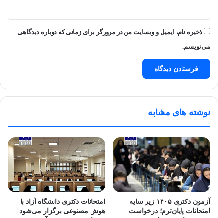
ذخیره نام، ایمیل و وبسایت من در مرورگر برای زمانی که دوباره دیدگاهی
می‌نویسم.
نوشته های مشابه
آزمون دکتری ۱۴۰۵ زیر سایه
امتحانات دکتری دانشگاه آزاد با
امتحانات پایان‌ترم؛ درخواست
هوش مصنوعی برگزار می‌شود |