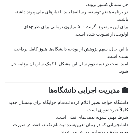
حل مسائل کشور بروند.
در برنامه هفتم توسعه، رساله‌ها باید با نیازهای ملی پیوند داشته
باشند.
برای این موضوع، گرنت ۵۰۰ میلیون تومانی برای طرح‌های
اولویت‌دار تصویب شده است.
با این حال، سهم پژوهش از بودجه دانشگاه‌ها هنوز کامل پرداخت
نشده است.
امید است در نیمه دوم سال این مشکل با کمک سازمان برنامه حل
شود.
🏫 مدیریت اجرایی دانشگاه‌ها
دانشگاه خواجه نصیر اعلام کرده ثبت‌نام خوابگاه برای نیمسال جدید
کاملاً غیرحضوری است.
شرط مهم، تسویه بدهی‌های قبلی است.
دانشجویانی که در زمان تعیین‌شده ثبت‌نام نکنند، فقط در صورت
وجود ظرفیت دوباره پذیرش می‌شوند.