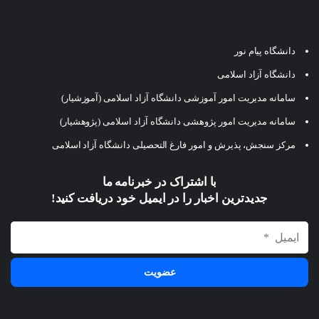
دانشگاه پیام نور
دانشگاه آزاد اسلامی
سامانه مدیریت امور آموزشی دانشگاه آزاد اسلامی (آموزشیار)
سامانه مدیریت امور پژوهشی دانشگاه آزاد اسلامی (پژوهشیار)
مرکز سنجش، پذیرش و امور فارغ التحصیلی دانشگاه آزاد اسلامی
با اشتراک در خبرنامه ما
جدیدترین اخبار را در ایمیل خود دریافت کنید!