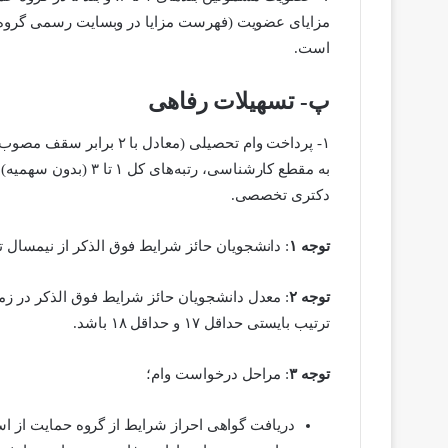
مزایای عضویت (فهرست مزایا در وبسایت رسمی گروه 
است.
پ- تسهیلات رفاهی
دکتری تخصصی.
توجه ۱
: دانشجویان حائز شرایط فوق الذکر از نیمسال ت
توجه ۲
: معدل دانشجویان حائز شرایط فوق الذکر در ز
ترتیب بایستی حداقل ۱۷ و حداقل ۱۸ باشد.
توجه ۳
: مراحل درخواست وام؛
دریافت گواهی احراز شرایط از گروه حمایت از ا