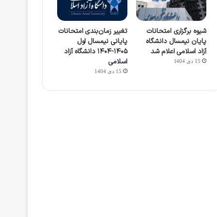
شیوه برگزاری امتحانات
تغییر زمان‌بندی امتحانات
پایان نیمسال دانشگاه
پایانی نیمسال اول
آزاد اسلامی اعلام شد
۱۴۰۵-۱۴۰۴ دانشگاه آزاد
اسلامی
15 دی 1404
15 دی 1404