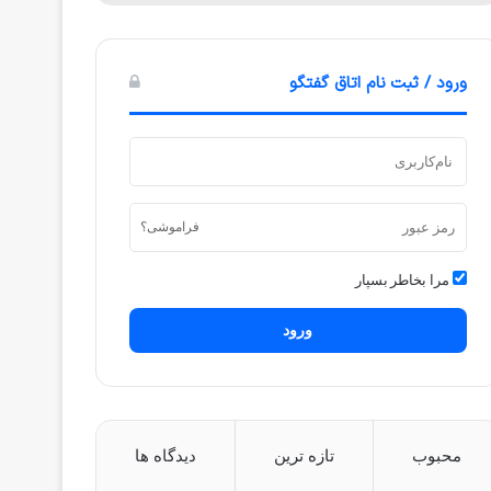
ورود / ثبت نام اتاق گفتگو
فراموشی؟
مرا بخاطر بسپار
ورود
محبوب
تازه ترین
دیدگاه ها