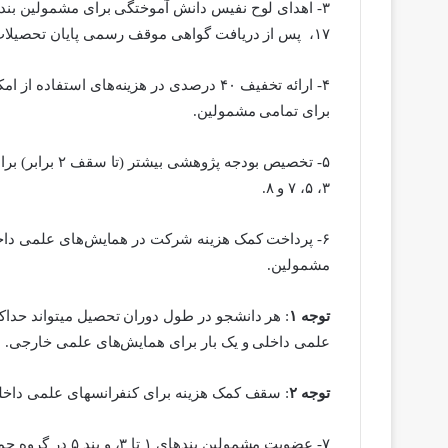
۱۷، پس از دریافت گواهی موقف رسمی پایان تحصیلات.
۴- ارائه تخفیف ۴۰ درصدی در هزینه‌های است
برای تمامی مشمولین.
۵- تخصیص بودجه 
۳، ۵، ۷ و ۸.
۶- پرداخت کمک هزینه شرکت در همایش‌های علمی داخل
مشمولین.
توجه ۱
: هر دانشجو در طول دوران تحصیل میتواند حداکثر
علمی داخلی و یک بار برای همایش‌های علمی خارجی.
توجه ۲
: سقف کمک هزینه برای کنفرانسهای علمی داخلی و خارجی به ترتی
۷- عضویت مشمولین ب