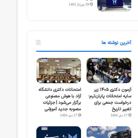
29 مرداد 1401
آخرین نوشته ها
آزمون دکتری ۱۴۰۵ زیر
امتحانات دکتری دانشگاه
سایه امتحانات پایان‌ترم؛
آزاد با هوش مصنوعی
درخواست جمعی برای
برگزار می‌شود | جزئیات
تغییر تاریخ
مصوبه جدید آموزشی
17 دی 1404
17 دی 1404