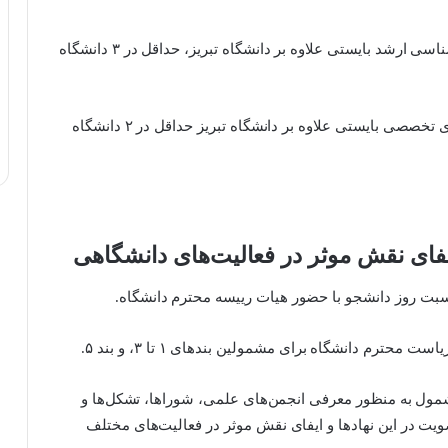
: رشته/گرایش‌های قبولی مشمولین مقطع کارشناسی ارشد بایستی علاوه بر دانشگاه تبریز، حداقل در ۳ دانشگاه
: رشته/گرایش‌های قبولی مشمولین مقطع دکتری تخصصی بایستی علاوه بر دانشگاه تبریز حداقل در ۲ دانشگاه
فای نقش موثر در فعالیت‌های دانشگاهی
مول به منظور معرفی انجمن‌های علمی، شوراها، تشکل‌ها و
ت در این نهادها و ایفای نقش موثر در فعالیت‌های مختلف