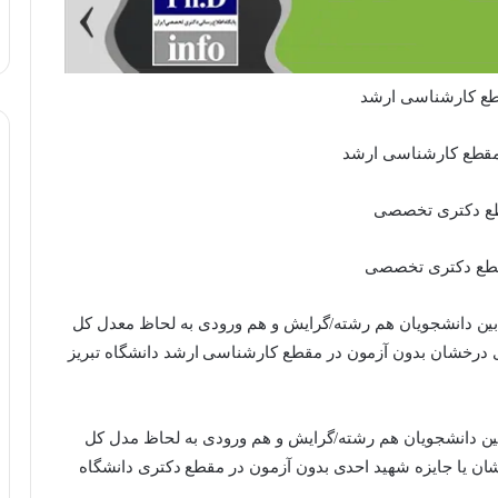
 بین دانشجویان هم رشته/گرایش و هم ورودی به لحاظ معدل کل
ه استعدادهای درخشان بدون آزمون در مقطع کارشناسی ارشد دانشگاه تبریز
 بین دانشجویان هم رشته/گرایش و هم ورودی به لحاظ مدل کل
شان یا جایزه شهید احدی بدون آزمون در مقطع دکتری دانشگاه