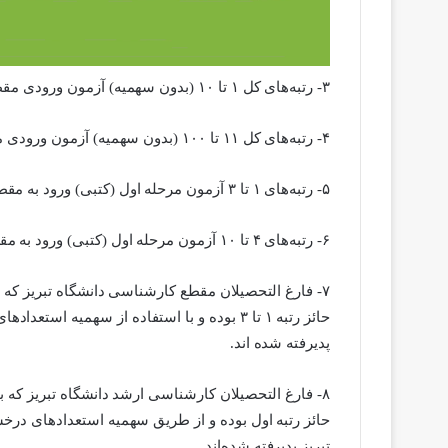
۳- رتبه‌های کل ۱ تا ۱۰ (بدون سهمیه) آزمون ورودی مقطع کارشناسی ارشد
۴- رتبه‌های کل ۱۱ تا ۱۰۰ (بدون سهمیه) آزمون ورودی مقطع کارشناسی ارشد
۵- رتبه‌های ۱ تا ۳ آزمون مرحله اول (کتبی) ورود به مقطع دکتری تخصصی
۶- رتبه‌های ۴ تا ۱۰ آزمون مرحله اول (کتبی) ورود به مقطع دکتری تخصصی
۷- فارغ التحصیلان مقطع کارشناسی دانشگاه تبریز که
حائز رتبه ۱ تا ۳ بوده و با استفاده از سهمی
پدیرفته شده اند.
۸- فارغ التحصیلان کارشناسی ارشد دانشگاه تبریز که
حائز رتبه اول بوده و از طریق سهمیه استعدادهای درخ
تبریز پدیرفته شده‌اند.