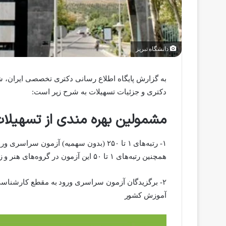
دانشگاه تبریز
به گزارش پایگاه اطلاع رسانی دکتری تخصصی ایران، شرا
دکتری و جزئیات تسهیلات به شرح زیر است:
مشمولین بهره مندی از تسهیلا
۱- رتبه‌های ۱ تا ۲۵۰ (بدون سهمیه) آزمو
همچنین رتبه‌های ۱ تا ۵۰ این آزمون در گروه‌های هنر و زبان‌های خارجی.
آموزش کشور