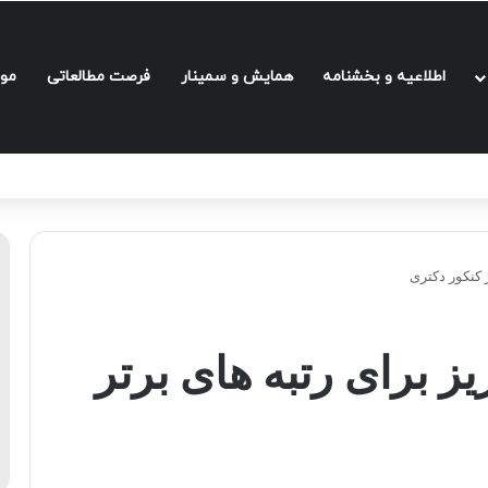
اطلاعیه و بخشنامه‌
همایش و سمینار
فرصت مطالعاتی
مو
 کنکور دکتری
ز برای رتبه های برتر