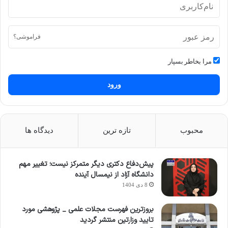
فراموشی؟
مرا بخاطر بسپار
ورود
محبوب
تازه ترین
دیدگاه ها
پیش‌دفاع دکتری دیگر متمرکز نیست؛ تغییر مهم
دانشگاه آزاد از نیمسال آینده
8 دی 1404
بروزترین فهرست مجلات علمی _ پژوهشی مورد
تایید وزارتین منتشر گردید