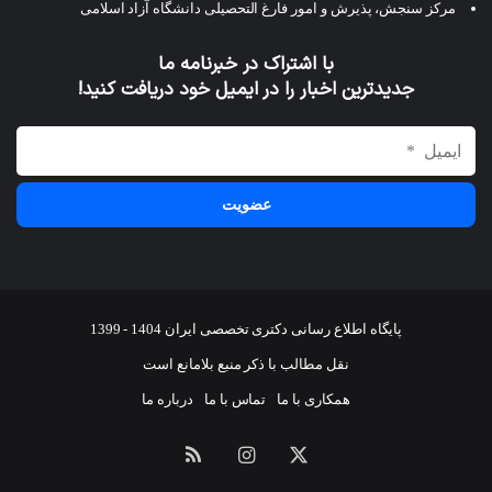
مرکز سنجش، پذیرش و امور فارغ التحصیلی دانشگاه آزاد اسلامی
با اشتراک در خبرنامه ما
جدیدترین اخبار را در ایمیل خود دریافت کنید!
پایگاه اطلاع رسانی دکتری تخصصی ایران 1404 - 1399
نقل مطالب با ذکر منبع بلامانع است
همکاری با ما
تماس با ما
درباره ما
ایکس
اینستاگرام
خوراک