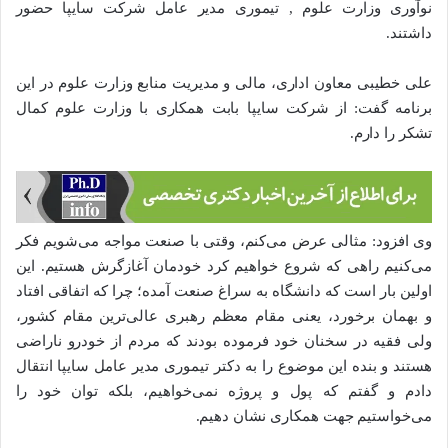
نوآوری وزارت علوم , تیموری مدیر عامل شرکت سایپا حضور
داشتند.
علی خطیبی معاون اداری، مالی و مدیریت منابع وزارت علوم در این
برنامه گفت: از شرکت سایپا بابت همکاری با وزارت علوم کمال
تشکر را دارم.
وی افزود: مثالی عرض می‌کنم، وقتی با صنعت مواجه می‌شویم فکر
می‌کنیم راهی که شروع خواهیم کرد خودمان آغازگرش هستیم. این
اولین بار است که دانشگاه به سراغ صنعت آمده؛ چرا که اتفاقی افتاد
و بهمان برخورد، یعنی مقام معظم رهبری عالی‌ترین مقام کشور،
ولی فقیه در سخنان خود فرموده بودند که مردم از خودرو ناراضی
هستند و بنده این موضوع را به دکتر تیموری مدیر عامل سایپا انتقال
دادم و گفتم که پول و پروژه نمی‌خواهیم، بلکه توان خود را
می‌خواستیم جهت همکاری نشان دهیم.