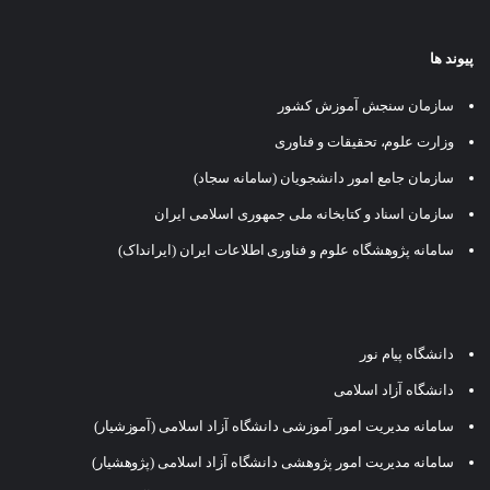
پیوند ها
سازمان سنجش آموزش کشور
وزارت علوم، تحقیقات و فناوری
سازمان جامع امور دانشجویان (سامانه سجاد)
سازمان اسناد و کتابخانه ملی جمهوری اسلامی ایران
سامانه پژوهشگاه علوم و فناوری اطلاعات ایران (ایرانداک)
دانشگاه پیام نور
دانشگاه آزاد اسلامی
سامانه مدیریت امور آموزشی دانشگاه آزاد اسلامی (آموزشیار)
سامانه مدیریت امور پژوهشی دانشگاه آزاد اسلامی (پژوهشیار)