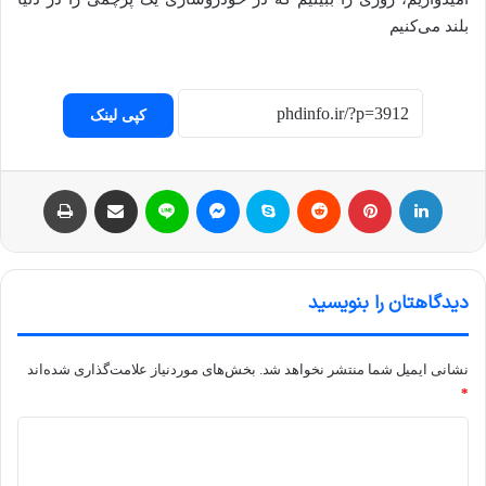
بلند می‌کنیم
کپی لینک
لینکداین
پینتریست
Reddit
اسکایپ
مسنجر
لاین
اشتراک با ایمیل
چاپ
دیدگاهتان را بنویسید
نشانی ایمیل شما منتشر نخواهد شد.
بخش‌های موردنیاز علامت‌گذاری شده‌اند
*
د
ی