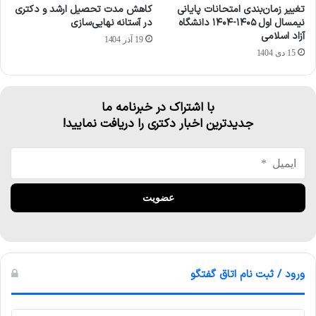
تغییر زمان‌بندی امتحانات پایانی
کاهش مدت تحصیل ارشد و دکتری
نیمسال اول ۱۴۰۵-۱۴۰۴ دانشگاه
در آستانه نهایی‌سازی
آزاد اسلامی
19 آذر 1404
15 دی 1404
با اشتراک در خبرنامه ما
جدیدترین اخبار دکتری را دریافت نمایید!
ورود / ثبت نام اتاق گفتگو