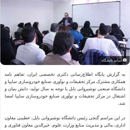
اساتید دانشگاه
به گزارش پایگاه اطلاع‌رسانی دکتری تخصصی ایران، تفاهم نامه
همکاری مشترک مرکز تحقیقات و نوآوری صنایع خودروسازی سایپا و
دانشگاه صنعتی نوشیروانی بابل با توجه به سال تولید، دانش بنیان و
اشتغال در مرکز تحقیقات و نوآوری صنایع خودروسازی سایپا امضا
شد.
در این مراسم گنجی رئیس دانشگاه نوشیروانی بابل، خطیبی معاون
اداری، مالی و مدیریت منابع وزارت علوم، خیرالدین معاون فناوری و