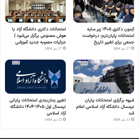
آزمون دکتری ۱۴۰۵ زیر سایه
امتحانات دکتری دانشگاه آزاد با
امتحانات پایان‌ترم؛ درخواست
هوش مصنوعی برگزار می‌شود |
جمعی برای تغییر تاریخ
جزئیات مصوبه جدید آموزشی
17 دی 1404
17 دی 1404
شیوه برگزاری امتحانات پایان
تغییر زمان‌بندی امتحانات پایانی
نیمسال دانشگاه آزاد اسلامی اعلام
نیمسال اول ۱۴۰۵-۱۴۰۴ دانشگاه
شد
آزاد اسلامی
15 دی 1404
15 دی 1404