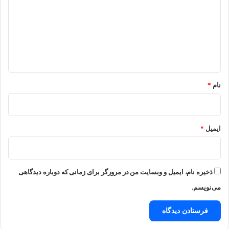
د
گ
ا
ه
*
نام
*
ایمیل
*
ذخیره نام، ایمیل و وبسایت من در مرورگر برای زمانی که دوباره دیدگاهی
می‌نویسم.