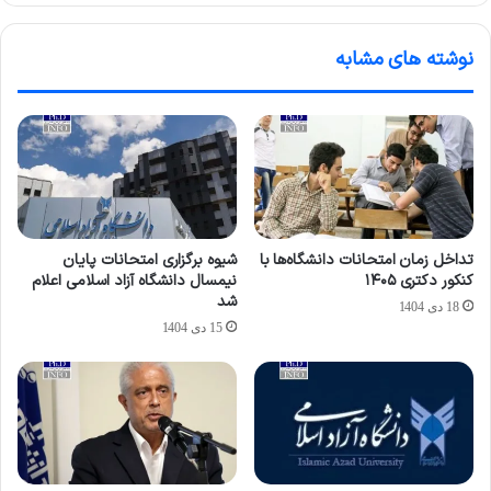
نوشته های مشابه
تداخل زمان امتحانات دانشگاه‌ها با
شیوه برگزاری امتحانات پایان
کنکور دکتری ۱۴۰۵
نیمسال دانشگاه آزاد اسلامی اعلام
شد
18 دی 1404
15 دی 1404