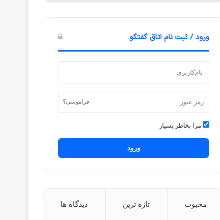
ورود / ثبت نام اتاق گفتگو
فراموشی؟
مرا بخاطر بسپار
ورود
محبوب
تازه ترین
دیدگاه ها