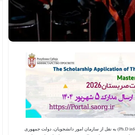
(Ph.D info) به نقل از سازمان امور دانشجویان، دولت جمهوری