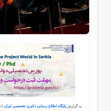
به گزارش
پایگاه اطلاع رسانی دکتری تخصصی ایران