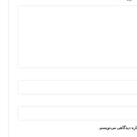
اره دیدگاهی می‌نویسم.