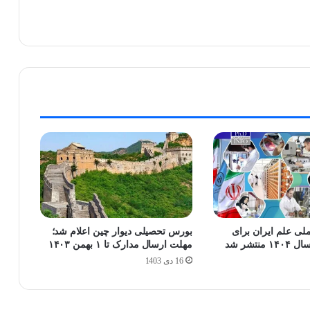
ملی علم ایران برای
بورس تحصیلی دیوار چین اعلام شد؛
نتشر شد
مهلت ارسال مدارک تا ۱ بهمن ۱۴۰۳
16 دی 1403