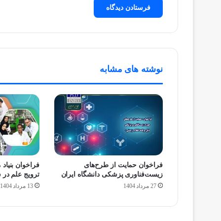
نوشته های مشابه
فراخوان حمایت از طرح‌های
فراخوان بنیاد 
زیست‌فناوری پزشکی دانشگاه ایران
ترویج علم در سال ۱۴۰۴ م
27 مرداد 1404
13 مرداد 1404