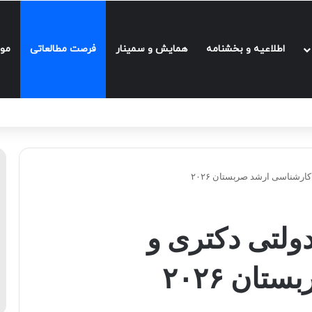
اطلاعیه و بخشنامه‌
همایش و سمینار
فرصت مطالعاتی
مو
کارشناسی ارشد صربستان ۲۰۲۶
دولتی دکتری و
ان ۲۰۲۶