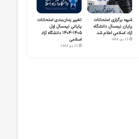
شیوه برگزاری امتحانات
تغییر زمان‌بندی امتحانات
پایان نیمسال دانشگاه
پایانی نیمسال اول
آزاد اسلامی اعلام شد
۱۴۰۵-۱۴۰۴ دانشگاه آزاد
اسلامی
15 دی 1404
15 دی 1404