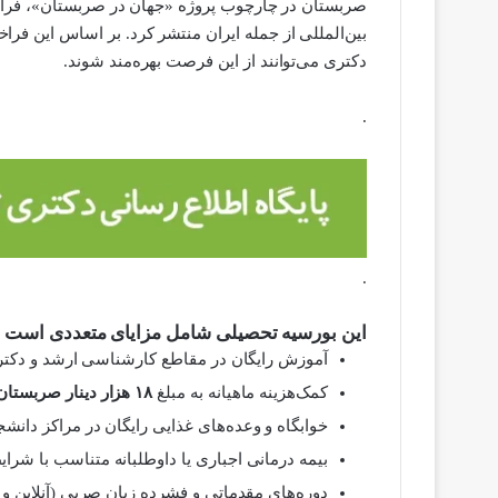
بین‌المللی از جمله ایران منتشر کرد. بر اساس این فراخ
دکتری می‌توانند از این فرصت بهره‌مند شوند.
.
.
این بورسیه تحصیلی شامل مزایای متعددی است ا
آموزش رایگان در مقاطع کارشناسی ارشد و دکت
کمک‌هزینه ماهیانه به مبلغ
۱۸ هزار دینار صربستان
خوابگاه و وعده‌های غذایی رایگان در مراکز دانش
بیمه درمانی اجباری یا داوطلبانه متناسب با شرا
دوره‌های مقدماتی و فشرده زبان صربی (آنلاین 