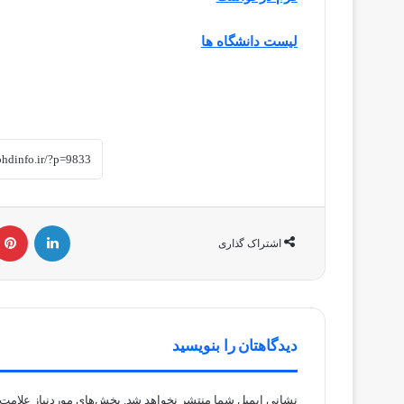
لیست دانشگاه ها
لینکداین
اشتراک گذاری
دیدگاهتان را بنویسید
نشانی ایمیل شما منتشر نخواهد شد.
بخش‌های موردنیاز علامت‌