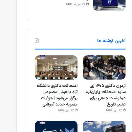
29 مرداد 1401
آخرین نوشته ها
آزمون دکتری ۱۴۰۵ زیر
امتحانات دکتری دانشگاه
سایه امتحانات پایان‌ترم؛
آزاد با هوش مصنوعی
درخواست جمعی برای
برگزار می‌شود | جزئیات
تغییر تاریخ
مصوبه جدید آموزشی
17 دی 1404
17 دی 1404