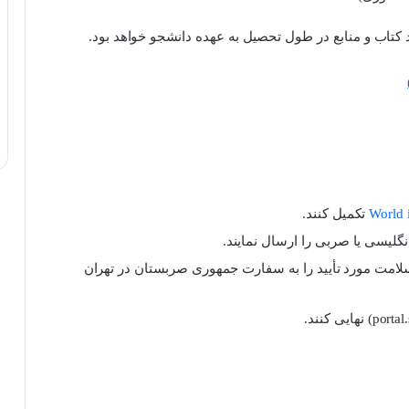
کتاب و منابع در طول تحصیل به عهده دانشجو خواهد بود.
World 
تکمیل کنند.
گلیسی یا صربی را ارسال نمایند.
امت مورد تأیید را به سفارت جمهوری صربستان در تهران