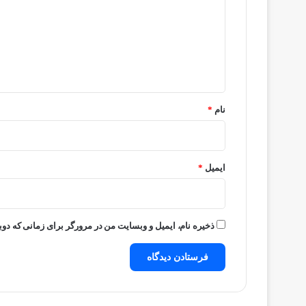
د
گ
ا
ه
*
نام
*
ایمیل
*
ذخیره نام، ایمیل و وبسایت من در مرورگر برای زمانی که دوب