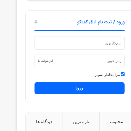
ورود / ثبت نام اتاق گفتگو
فراموشی؟
مرا بخاطر بسپار
ورود
محبوب
تازه ترین
دیدگاه ها