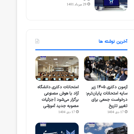
29 مرداد 1401
آخرین نوشته ها
آزمون دکتری ۱۴۰۵ زیر
امتحانات دکتری دانشگاه
سایه امتحانات پایان‌ترم؛
آزاد با هوش مصنوعی
درخواست جمعی برای
برگزار می‌شود | جزئیات
تغییر تاریخ
مصوبه جدید آموزشی
17 دی 1404
17 دی 1404