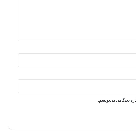
اره دیدگاهی می‌نویسم.