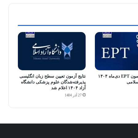
آغاز ثبت‌نام آزمون EPT دی‌ماه ۱۴۰۴
نتایج آزمون تعیین سطح زبان انگلیسی
اسلامی
پذیرفته‌شدگان علوم پزشکی دانشگاه
آزاد ۱۴۰۴ اعلام شد
27 آذر 1404