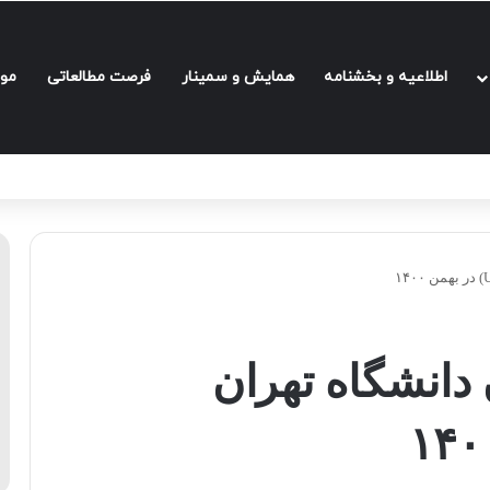
اطلاعیه و بخشنامه‌
همایش و سمینار
فرصت مطالعاتی
مو
دانشگاه تهران