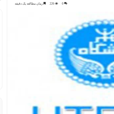
0
226
زمان مطالعه یک دقیقه