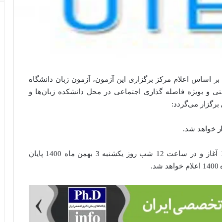
بر اساس اعلام مرکز برگزاری این آزمون،
آزمون زبان دانشگاه
تی و بویژه فاصله گذاری اجتماعی در محل دانشکده زبان‌ها و
برگزار می‌گردد:
ر خواهد شد.
آغاز و در ساعت 12 شب روز
یکشنبه 3
بهمن
ماه 1400
پایان
14
اعلام خواهد شد.