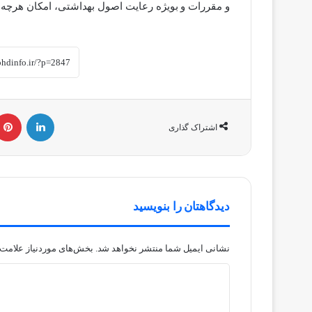
و مقررات و بویژه رعایت اصول بهداشتی، امکان هرچه به
لینکداین
اشتراک گذاری
دیدگاهتان را بنویسید
نشانی ایمیل شما منتشر نخواهد شد.
بخش‌های موردنیاز علامت‌
د
ی