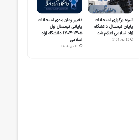
شیوه برگزاری امتحانات
تغییر زمان‌بندی امتحانات
پایان نیمسال دانشگاه
پایانی نیمسال اول
آزاد اسلامی اعلام شد
۱۴۰۵-۱۴۰۴ دانشگاه آزاد
اسلامی
15 دی 1404
15 دی 1404