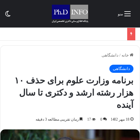
تغی
منو
خانه
/
دانشگاهی
دانشگاهی
برنامه وزارت علوم برای حذف ۱۰
هزار رشته ارشد و دکتری تا سال
آینده
18 مهر 1402
0
17
زمان تقریبی مطالعه 3 دقیقه