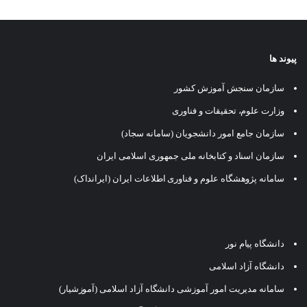
پیوند ها
سازمان سنجش آموزش کشور
وزارت علوم، تحقیقات و فناوری
سازمان جامع امور دانشجویان (سامانه سجاد)
سازمان اسناد و کتابخانه ملی جمهوری اسلامی ایران
سامانه پژوهشگاه علوم و فناوری اطلاعات ایران (ایرانداک)
دانشگاه پیام نور
دانشگاه آزاد اسلامی
سامانه مدیریت امور آموزشی دانشگاه آزاد اسلامی (آموزشیار)