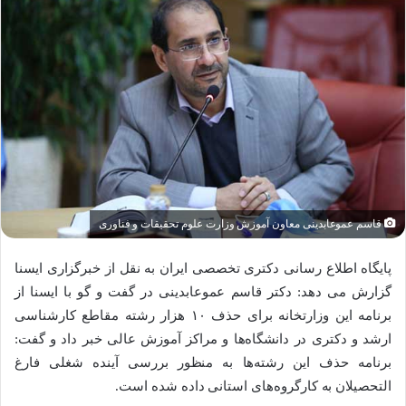
قاسم عموعابدینی معاون آموزش وزارت علوم تحقیقات و فناوری
پایگاه اطلاع رسانی دکتری تخصصی ایران به نقل از خبرگزاری ایسنا
گزارش می دهد: دکتر قاسم عموعابدینی در گفت و گو با ایسنا از
برنامه این وزارتخانه برای حذف ۱۰ هزار رشته مقاطع کارشناسی
ارشد و دکتری در دانشگاه‌ها و مراکز آموزش عالی خبر داد و گفت:
برنامه حذف این رشته‌ها به منظور بررسی آینده شغلی فارغ
التحصیلان به کارگروه‌های استانی داده شده است.