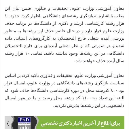
معاون آموزشی وزارت علوم، تحقیقات و فناوری ضمن بیان این
مطب با اشاره به بازنگری رشته‌های دانشگاهی، اظهار کرد: حدود ۱۰
هزار رشته کارشناسی ارشد و دکتری از دانشگاه‌ها در برنامه حذف
وزارت علوم قرار دارد و در حال حاضر حذف این رشته‌ها به منظور
بررسی آینده شغلی فارغ التحصیلان به کارگروه‌های استانی داده
شده و در صورتی که از نظر شغلی آینده‌ای برای فارغ التحصیلان
دانشگاهی در این رشته‌ها وجود نداشته باشد، تمامی ۱۰ هزار رشته
سال آینده حذف خواهند شد.
معاون آموزشی وزارت علوم، تحقیقات و فناوری تاکید کرد: بر اساس
سیاست بازنگری رشته‌های دانشگاهی در وزارت علوم، امسال قرار
بود ۸۰۰ کدرشته محل در دوره کارشناسی دانشگاه‌ها حذف شود که
البته این تعداد به ۱۱۰۰ کد رشته محل رسید و ما در مهر امسال
دانشجویی در این رشته‌ها پذیرش نکردیم.