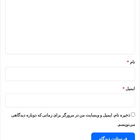
ی
د
گ
ا
ه
*
نام
*
ایمیل
*
ذخیره نام، ایمیل و وبسایت من در مرورگر برای زمانی که دوباره دیدگاهی
می‌نویسم.