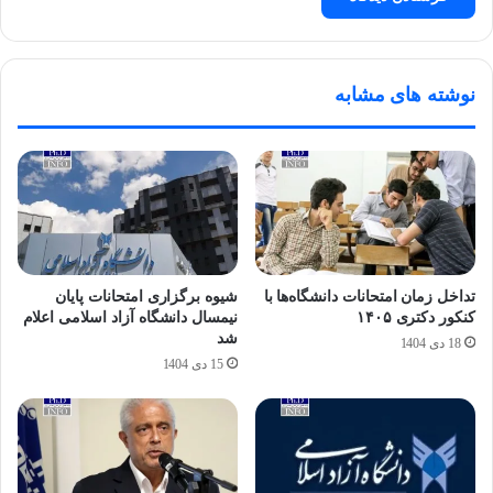
نوشته های مشابه
تداخل زمان امتحانات دانشگاه‌ها با
شیوه برگزاری امتحانات پایان
کنکور دکتری ۱۴۰۵
نیمسال دانشگاه آزاد اسلامی اعلام
شد
18 دی 1404
15 دی 1404