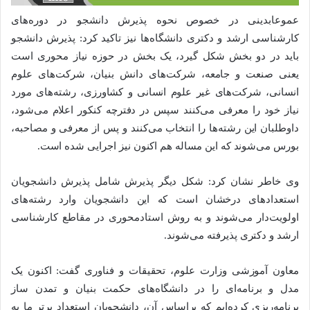
عموعابدینی در خصوص نحوه پذیرش دانشجو در دوره‌های
کارشناسی ارشد و دکتری دانشگاه‌ها نیز تاکید کرد: پذیرش دانشجو
باید در دو بخش شکل گیرد، یک بخش در حوزه نیاز محوری است
یعنی صنعت و جامعه، شرکت‌های دانش بنیان، شرکت‌های علوم
انسانی، شرکت‌های غیر علوم انسانی و کشاورزی، رشته‌های مورد
نیاز خود را معرفی می‌کنند سپس در دفترچه کنکور اعلام می‌شود،
داوطلبان این رشته‌ها را انتخاب می‌کنند و پس از معرفی و مصاحبه،
بورس می‌شوند که این مساله هم اکنون نیز اجرایی شده است.
وی خاطر نشان کرد: شکل دیگر پذیرش شامل پذیرش دانشجویان
استعدادهای درخشان است که این دانشجویان وارد رشته‌های
اولویت‌دار می‌شوند و به روش استادمحوری در مقاطع کارشناسی
ارشد و دکتری پذیرفته می‌شوند.
معاون آموزشی وزارت علوم، تحقیقات و فناوری گفت: اکنون یک
مدل و برنامه‌ای را در دانشگاه‌های حکمت بنیان و تمدن ساز
برنامه‌ریزی کرده‌ایم که براساس آن، دانشجویان استعداد برتر ما به