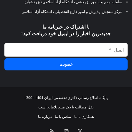
سامانه مدیریت امور پژوهشی دانشگاه آزاد اسلامی (پژوهشیار)
مرکز سنجش، پذیرش و امور فارغ التحصیلی دانشگاه آزاد اسلامی
با اشتراک در خبرنامه ما
جدیدترین اخبار را در ایمیل خود دریافت کنید!
پایگاه اطلاع رسانی دکتری تخصصی ایران 1404 - 1399
نقل مطالب با ذکر منبع بلامانع است
همکاری با ما
تماس با ما
درباره ما
ایکس
اینستاگرام
خوراک