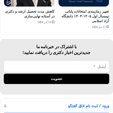
تغییر زمان‌بندی امتحانات پایانی
کاهش مدت تحصیل ارشد و دکتری
نیمسال اول ۱۴۰۵-۱۴۰۴ دانشگاه
در آستانه نهایی‌سازی
آزاد اسلامی
19 آذر 1404
15 دی 1404
با اشتراک در خبرنامه ما
جدیدترین اخبار دکتری را دریافت نمایید!
ورود / ثبت نام اتاق گفتگو