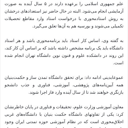
علم جمهوری اسلامی را برعهده دارند در ۵ سال آینده به صورت
آزمایشی انجام می‌شود. البته در حال حاضر نیز استعدادهای درخشان
به روش استادمحوری با درخواست استاد وارد مقاطع تحصیلات
تکمیلی می‌شوند و بورسیه هم به آن‌ها تعلق می‌گیرد.
به گفته وی، اساس کار استاد باید برنامه‌محوری باشد و هر استاد
دانشگاه باید یک برنامه مشخص داشته باشد که بر اساس آن کار کند،
این روند در دانشکده علوم و فنون نوین دانشگاه تهران انجام شده
است.
عموعابدینی ادامه داد: برای تحقق دانشگاه تمدن ساز و حکمت‌بنیان
همه آیین‌نامه‌های پژوهشی، آموزشی، فناوری و جذب دانشجو
بازنگری خواهند شد تا از سال آینده وارد فاز اجرا شوند.
معاون آموزشی وزارت علوم، تحقیقات و فناوری در پایان خاطرنشان
کرد: یکی از تفاوتهای دانشگاه حکمت بنیان با دانشگاه‌های غربی
اخلاق‌محوری است که در نظام آموزشی حوزه تمدنی ایران وجود