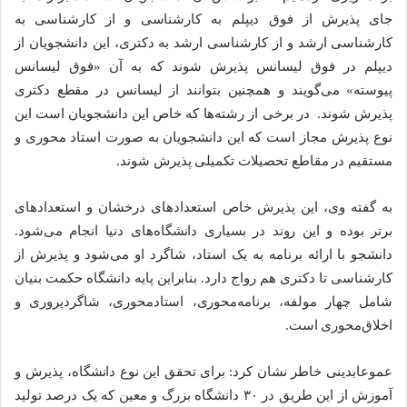
جای پذیرش از فوق دیپلم به کارشناسی و از کارشناسی به
کارشناسی ارشد و از کارشناسی ارشد به دکتری، این دانشجویان از
دیپلم در فوق لیسانس پذیرش شوند که به آن «فوق لیسانس
پیوسته» می‌گویند و همچنین بتوانند از لیسانس در مقطع دکتری
پذیرش شوند. در برخی از رشته‌ها که خاص این دانشجویان است این
نوع پذیرش مجاز است که این دانشجویان به صورت استاد محوری و
مستقیم در مقاطع تحصیلات تکمیلی پذیرش شوند.
به گفته وی، این پذیرش خاص استعدادهای درخشان و استعدادهای
برتر بوده و این روند در بسیاری دانشگاه‌های دنیا انجام می‌شود.
دانشجو با ارائه برنامه به یک استاد، شاگرد او می‌شود و پذیرش از
کارشناسی تا دکتری هم رواج دارد. بنابراین پایه دانشگاه حکمت بنیان
شامل چهار مولفه، برنامه‌محوری، استادمحوری، شاگردپروری و
اخلاق‌محوری است.
عموعابدینی خاطر نشان کرد: برای تحقق این نوع دانشگاه، پذیرش و
آموزش از این طریق در ۳۰ دانشگاه بزرگ و معین که یک درصد تولید