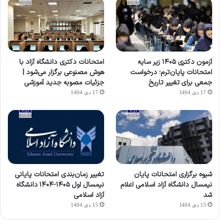
آزمون دکتری ۱۴۰۵ زیر سایه
امتحانات دکتری دانشگاه آزاد با
امتحانات پایان‌ترم؛ درخواست
هوش مصنوعی برگزار می‌شود |
جمعی برای تغییر تاریخ
جزئیات مصوبه جدید آموزشی
17 دی 1404
17 دی 1404
شیوه برگزاری امتحانات پایان
تغییر زمان‌بندی امتحانات پایانی
نیمسال دانشگاه آزاد اسلامی اعلام
نیمسال اول ۱۴۰۵-۱۴۰۴ دانشگاه
شد
آزاد اسلامی
15 دی 1404
15 دی 1404