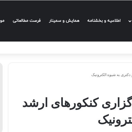
اطلاعیه و بخشنامه‌
همایش و سمینار
فرصت مطالعاتی
مو
 دکتری به شیوه الکترونیک
رگزاری کنکورهای ارشد
ترونیک