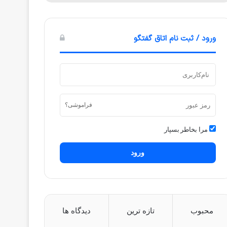
ورود / ثبت نام اتاق گفتگو
فراموشی؟
مرا بخاطر بسپار
ورود
محبوب
تازه ترین
دیدگاه ها