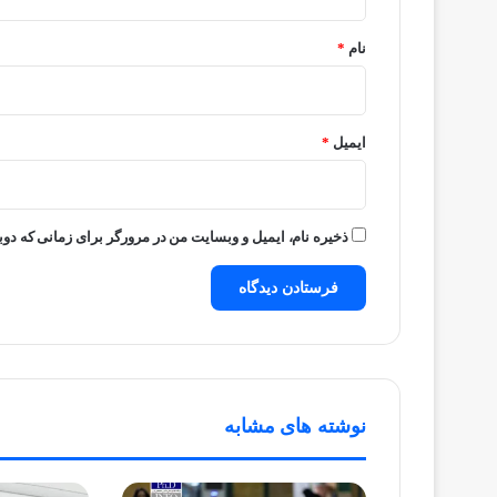
*
نام
*
ایمیل
*
ذخیره نام، ایمیل و وبسایت من در مرورگر برای زمانی که دوب
نوشته های مشابه