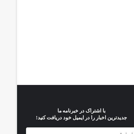
با اشتراک در خبرنامه ما
جدیدترین اخبار را در ایمیل خود دریافت کنید!