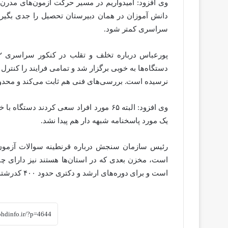
وی افزود: امیدواریم در مسیر حرکت آزمون‌های مدرن،
دانش آموزان در همان دبیرستان تحصیل را جدی بگیر
سراسری کمتر شود.
دستگاه‌ها به خوبی برگزار شد و تمامی فرایند را کنترل
نرسیده است. بررسی‌های فنی هم ثابت می‌کند و محدودی
وی افزود: البته ۶۵ مورد افراد سعی کردند 
یک مورد پاسخنامه شبهه دار هم پیدا نشد.
رئیس سازمان سنجش درباره قرنطینه سوالات آزمون‌ه
است، مخزن بعدی که در استان‌ها هستند نیز دارای چن
است و برای دوره‌های ارشد و دکتری حدود ۴۰۰ کدرشته و دفترچه متفاوت وجود دارد.