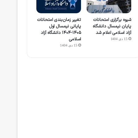
شیوه برگزاری امتحانات
تغییر زمان‌بندی امتحانات
پایان نیمسال دانشگاه
پایانی نیمسال اول
آزاد اسلامی اعلام شد
۱۴۰۵-۱۴۰۴ دانشگاه آزاد
اسلامی
15 دی 1404
15 دی 1404