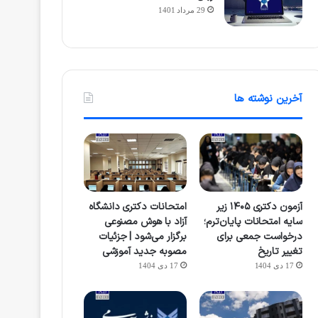
29 مرداد 1401
آخرین نوشته ها
آزمون دکتری ۱۴۰۵ زیر
امتحانات دکتری دانشگاه
سایه امتحانات پایان‌ترم؛
آزاد با هوش مصنوعی
درخواست جمعی برای
برگزار می‌شود | جزئیات
تغییر تاریخ
مصوبه جدید آموزشی
17 دی 1404
17 دی 1404