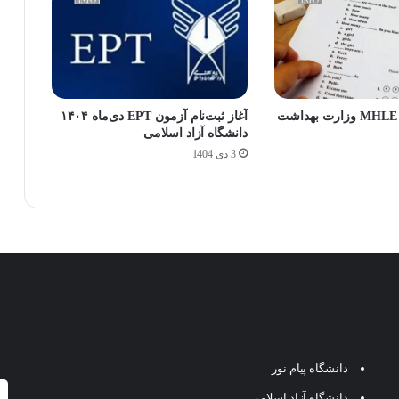
ثبت‌نام آزمون MHLE وزارت بهداشت
آغاز ثبت‌نام آزمون EPT دی‌ماه ۱۴۰۴
دانشگاه آزاد اسلامی
3 دی 1404
دانشگاه پیام نور
دانشگاه آزاد اسلامی