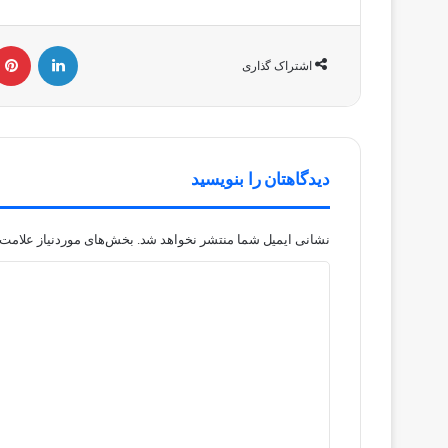
لینکداین
اشتراک گذاری
دیدگاهتان را بنویسید
نشانی ایمیل شما منتشر نخواهد شد.
بخش‌های موردنیاز علامت‌
د
ی
د
گ
ا
ه