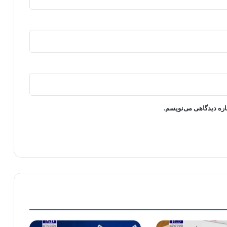
اره دیدگاهی می‌نویسم.