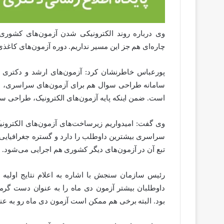
وی درباره روند الکترونیکی شدن آزمون‌های کشوری 
چاره‌ای هم جز این مسیر نداریم. دوره آزمون‌های کاغذی
پورعباس خاطرنشان کرد: آزمون‌های ارشد و دکتری در 
سامانه طراحی سوال هم برای آزمون‌های سراسری، ا
است. ضمن اینکه پایه آزمون‌های الکترونیک، طراحی س
وی گفت: امیدواریم زیرساخت‌های آزمون‌های الکترون
سراسری بیشترین داوطلب را دارد و گستره جغرافیایی 
تبع آن در آزمون‌های دیگر کشوری هم اجرایی می‌شود.
بود. البته برخی هم ممکن است آزمون دی ماه رو به عن