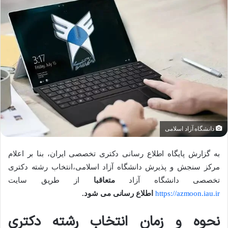
دانشگاه آزاد اسلامی
به گزارش پایگاه اطلاع رسانی دکتری تخصصی ایران، بنا بر اعلام
مرکز سنجش و پذیرش دانشگاه آزاد اسلامی،انتخاب رشته دکتری
تخصصی دانشگاه آزاد
متعاقبا
از طریق سایت
https://azmoon.iau.ir
اطلاع رسانی می شود.
نحوه و زمان انتخاب رشته دکتری