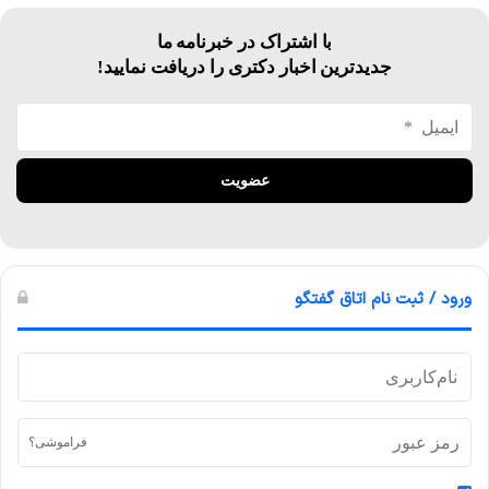
با اشتراک در خبرنامه ما
جدیدترین اخبار دکتری را دریافت نمایید!
ورود / ثبت نام اتاق گفتگو
فراموشی؟