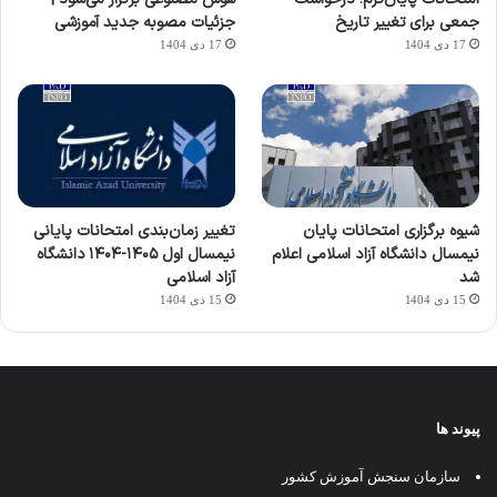
جمعی برای تغییر تاریخ
جزئیات مصوبه جدید آموزشی
17 دی 1404
17 دی 1404
شیوه برگزاری امتحانات پایان
تغییر زمان‌بندی امتحانات پایانی
نیمسال دانشگاه آزاد اسلامی اعلام
نیمسال اول ۱۴۰۵-۱۴۰۴ دانشگاه
شد
آزاد اسلامی
15 دی 1404
15 دی 1404
پیوند ها
سازمان سنجش آموزش کشور