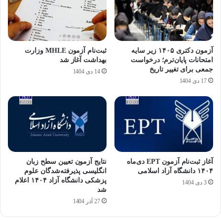
آزمون دکتری ۱۴۰۵ زیر سایه
ثبت‌نام آزمون MHLE وزارت
امتحانات پایان‌ترم؛ درخواست
بهداشت آغاز شد
جمعی برای تغییر تاریخ
14 دی 1404
17 دی 1404
آغاز ثبت‌نام آزمون EPT دی‌ماه
نتایج آزمون تعیین سطح زبان
۱۴۰۴ دانشگاه آزاد اسلامی
انگلیسی پذیرفته‌شدگان علوم
پزشکی دانشگاه آزاد ۱۴۰۴ اعلام
3 دی 1404
شد
27 آذر 1404