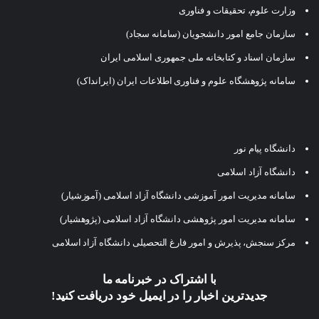
وزارت علوم، تحقیقات و فناوری
سازمان جامع امور دانشجویان (سامانه سجاد)
سازمان اسناد و کتابخانه ملی جمهوری اسلامی ایران
سامانه پژوهشگاه علوم و فناوری اطلاعات ایران (ایرانداک)
دانشگاه پیام نور
دانشگاه آزاد اسلامی
سامانه مدیریت امور آموزشی دانشگاه آزاد اسلامی (آموزشیار)
سامانه مدیریت امور پژوهشی دانشگاه آزاد اسلامی (پژوهشیار)
مرکز سنجش، پذیرش و امور فارغ التحصیلی دانشگاه آزاد اسلامی
با اشتراک در خبرنامه ما
جدیدترین اخبار را در ایمیل خود دریافت کنید!