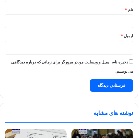
نام
*
ایمیل
*
ذخیره نام، ایمیل و وبسایت من در مرورگر برای زمانی که دوباره دیدگاهی
می‌نویسم.
نوشته های مشابه