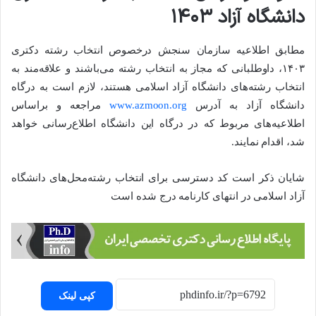
دانشگاه آزاد ۱۴۰۳
مطابق اطلاعیه سازمان سنجش درخصوص انتخاب رشته دکتری
۱۴۰۳، داوطلبانی که مجاز به انتخاب رشته می‌باشند و علاقه‌مند به
انتخاب رشته‌های دانشگاه آزاد اسلامی هستند، لازم است به درگاه
دانشگاه آزاد به آدرس
www.azmoon.org
مراجعه و براساس
اطلاعیه‌های مربوط که در درگاه این دانشگاه اطلاع‌رسانی خواهد
شد، اقدام نمایند.
شایان ذکر است کد دسترسی برای انتخاب رشته‌محل‌های دانشگاه
آزاد اسلامی در انتهای کارنامه درج شده است
کپی لینک