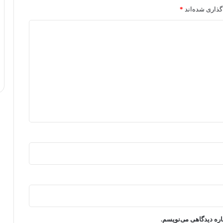
گذاری شده‌اند
*
اره دیدگاهی می‌نویسم.