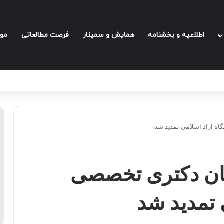
اطلاعیه و بخشنامه‌
همایش و سمینار
فرصت مطالعاتی
مو
اه آزاد اسلامی تمدید شد
بان دکتری تخصصی
 تمدید شد