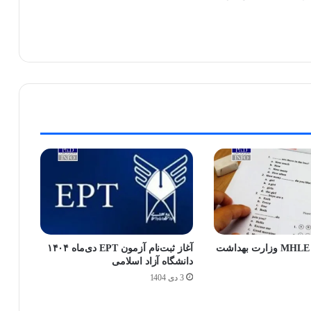
ثبت‌نام آزمون MHLE وزارت بهداشت
آغاز ثبت‌نام آزمون EPT دی‌ماه ۱۴۰۴
دانشگاه آزاد اسلامی
3 دی 1404