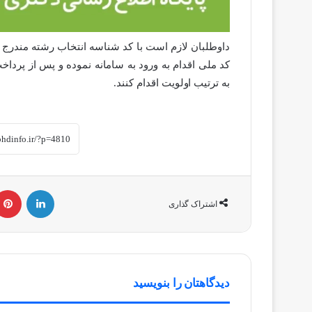
داوطلبان لازم است با کد شناسه انتخاب رشته مندر
کد ملی اقدام به ورود به سامانه نموده و پس از پردا
به ترتیب اولویت اقدام کنند.
لینکداین
اشتراک گذاری
دیدگاهتان را بنویسید