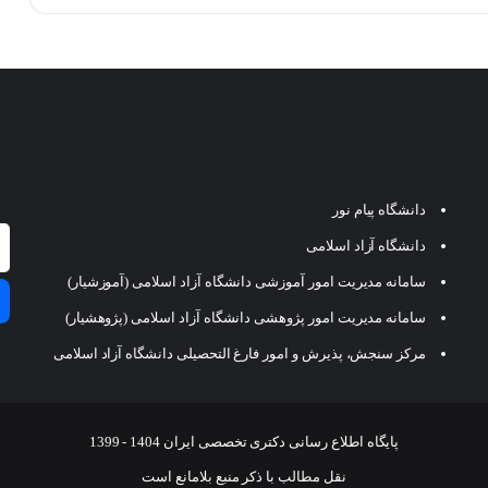
دانشگاه پیام نور
دانشگاه آزاد اسلامی
سامانه مدیریت امور آموزشی دانشگاه آزاد اسلامی (آموزشیار)
سامانه مدیریت امور پژوهشی دانشگاه آزاد اسلامی (پژوهشیار)
مرکز سنجش، پذیرش و امور فارغ التحصیلی دانشگاه آزاد اسلامی
پایگاه اطلاع رسانی دکتری تخصصی ایران 1404 - 1399
نقل مطالب با ذکر منبع بلامانع است