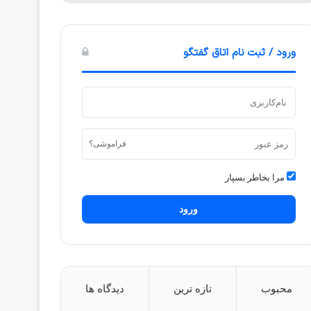
ورود / ثبت نام اتاق گفتگو
فراموشی؟
مرا بخاطر بسپار
ورود
محبوب
تازه ترین
دیدگاه ها