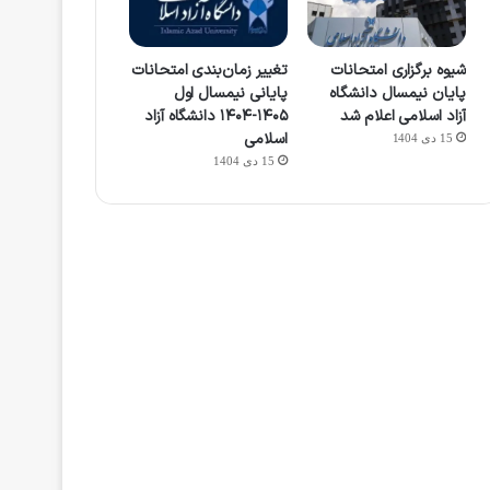
شیوه برگزاری امتحانات
تغییر زمان‌بندی امتحانات
پایان نیمسال دانشگاه
پایانی نیمسال اول
آزاد اسلامی اعلام شد
۱۴۰۵-۱۴۰۴ دانشگاه آزاد
اسلامی
15 دی 1404
15 دی 1404