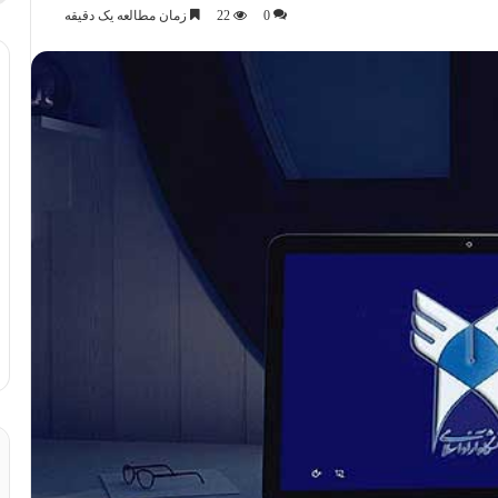
0
22
زمان مطالعه یک دقیقه