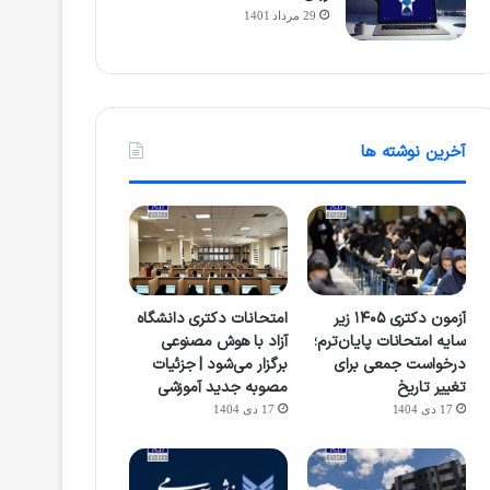
29 مرداد 1401
آخرین نوشته ها
آزمون دکتری ۱۴۰۵ زیر
امتحانات دکتری دانشگاه
سایه امتحانات پایان‌ترم؛
آزاد با هوش مصنوعی
درخواست جمعی برای
برگزار می‌شود | جزئیات
تغییر تاریخ
مصوبه جدید آموزشی
17 دی 1404
17 دی 1404