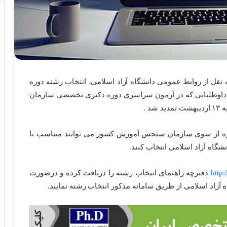
نقل از روابط عمومی دانشگاه آزاد اسلامی، انتخاب رشته دوره
زاد اسلامی برای داوطلبانی که در آزمون سراسری دوره دکتری تخصصی سازمان
 .
دره از سوی سازمان سنجش آموزش کشور می توانند متناسب با
http
دفترچه راهنمای انتخاب رشته را دریافت کرده و درصورت
 آزاد اسلامی از طریق سامانه مذکور انتخاب رشته نمایند.