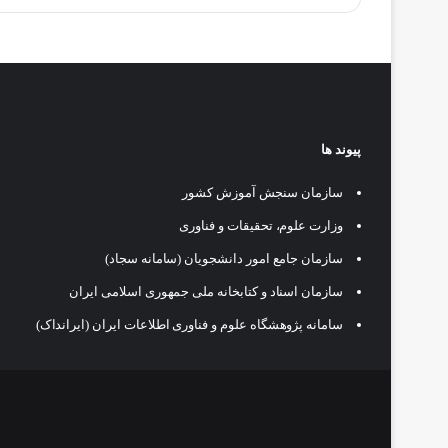
پیوند ها
سازمان سنجش آموزش کشور
وزارت علوم، تحقیقات و فناوری
سازمان جامع امور دانشجویان (سامانه سجاد)
سازمان اسناد و کتابخانه ملی جمهوری اسلامی ایران
سامانه پژوهشگاه علوم و فناوری اطلاعات ایران (ایرانداک)