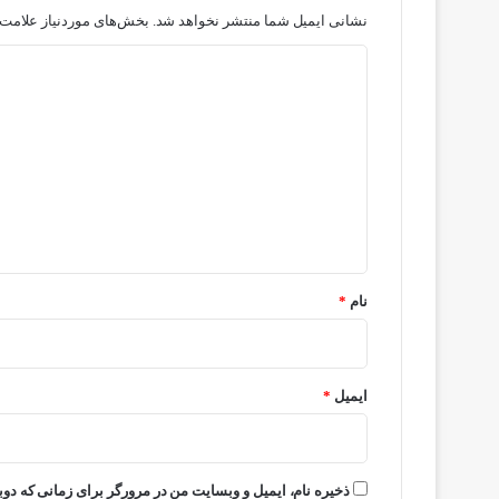
نشانی ایمیل شما منتشر نخواهد شد.
بخش‌های موردنیاز علامت‌
د
ی
د
گ
ا
ه
*
نام
*
ایمیل
*
ذخیره نام، ایمیل و وبسایت من در مرورگر برای زمانی که دوب