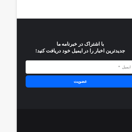
با اشتراک در خبرنامه ما
جدیدترین اخبار را در ایمیل خود دریافت کنید!