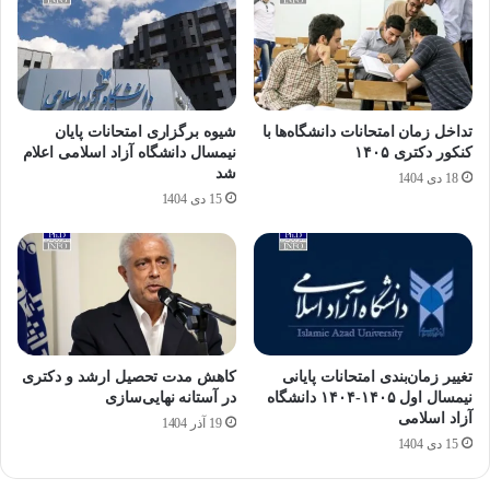
تداخل زمان امتحانات دانشگاه‌ها با
شیوه برگزاری امتحانات پایان
کنکور دکتری ۱۴۰۵
نیمسال دانشگاه آزاد اسلامی اعلام
شد
18 دی 1404
15 دی 1404
تغییر زمان‌بندی امتحانات پایانی
کاهش مدت تحصیل ارشد و دکتری
نیمسال اول ۱۴۰۵-۱۴۰۴ دانشگاه
در آستانه نهایی‌سازی
آزاد اسلامی
19 آذر 1404
15 دی 1404