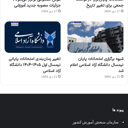
جمعی برای تغییر تاریخ
جزئیات مصوبه جدید آموزشی
17 دی 1404
17 دی 1404
شیوه برگزاری امتحانات پایان
تغییر زمان‌بندی امتحانات پایانی
نیمسال دانشگاه آزاد اسلامی اعلام
نیمسال اول ۱۴۰۵-۱۴۰۴ دانشگاه
شد
آزاد اسلامی
15 دی 1404
15 دی 1404
پیوند ها
سازمان سنجش آموزش کشور