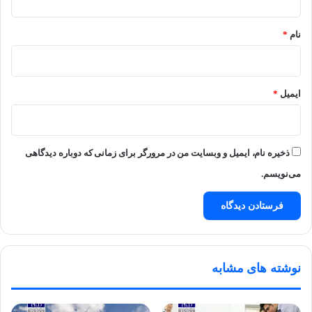
*
نام
*
ایمیل
*
ذخیره نام، ایمیل و وبسایت من در مرورگر برای زمانی که دوباره دیدگاهی
می‌نویسم.
نوشته های مشابه