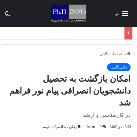
تغی
منو
خانه
/
دانشگاهی
دانشگاهی
امکان بازگشت به تحصیل
دانشجویان انصرافی پیام نور فراهم
شد
در کارشناسی و ارشد؛
18 دی 1402
0
104
زمان مطالعه یک دقیقه