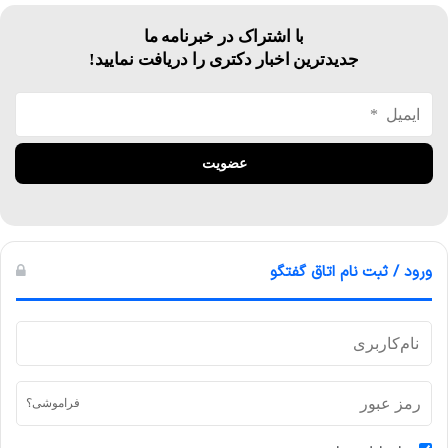
با اشتراک در خبرنامه ما
جدیدترین اخبار دکتری را دریافت نمایید!
ورود / ثبت نام اتاق گفتگو
فراموشی؟