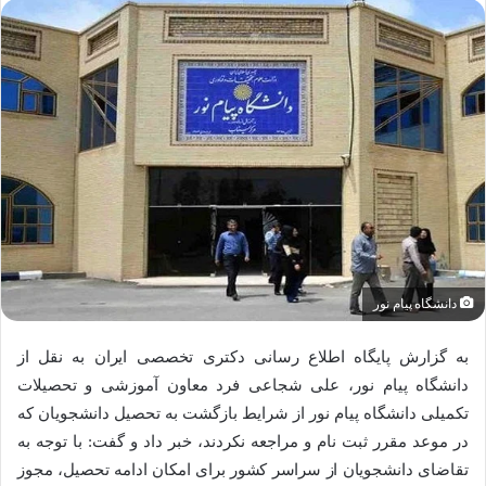
دانشگاه پیام نور
به گزارش پایگاه اطلاع رسانی دکتری تخصصی ایران به نقل از
دانشگاه پیام نور، علی شجاعی فرد معاون آموزشی و تحصیلات
تکمیلی دانشگاه پیام نور از شرایط بازگشت به تحصیل دانشجویان که
در موعد مقرر ثبت نام و مراجعه نکردند، خبر داد و گفت: با توجه به
تقاضای دانشجویان از سراسر کشور برای امکان ادامه تحصیل، مجوز