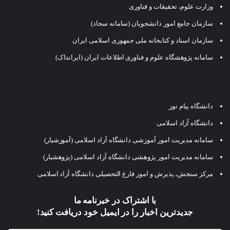
وزارت علوم، تحقیقات و فناوری
سازمان جامع امور دانشجویان (سامانه سجاد)
سازمان اسناد و کتابخانه ملی جمهوری اسلامی ایران
سامانه پژوهشگاه علوم و فناوری اطلاعات ایران (ایرانداک)
دانشگاه پیام نور
دانشگاه آزاد اسلامی
سامانه مدیریت امور آموزشی دانشگاه آزاد اسلامی (آموزشیار)
سامانه مدیریت امور پژوهشی دانشگاه آزاد اسلامی (پژوهشیار)
مرکز سنجش، پذیرش و امور فارغ التحصیلی دانشگاه آزاد اسلامی
با اشتراک در خبرنامه ما
جدیدترین اخبار را در ایمیل خود دریافت کنید!