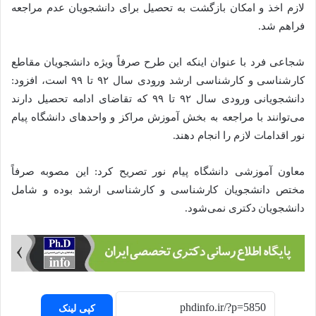
لازم اخذ و امکان بازگشت به تحصیل برای دانشجویان عدم مراجعه
فراهم شد.
شجاعی فرد با عنوان اینکه این طرح صرفاً ویژه دانشجویان مقاطع
کارشناسی و کارشناسی ارشد ورودی سال ۹۲ تا ۹۹ است، افزود:
دانشجویانی ورودی سال ۹۲ تا ۹۹ که تقاضای ادامه تحصیل دارند
می‌توانند با مراجعه به بخش آموزش مراکز و واحدهای دانشگاه پیام
نور اقدامات لازم را انجام دهند.
معاون آموزشی دانشگاه پیام نور تصریح کرد: این مصوبه صرفاً
مختص دانشجویان کارشناسی و کارشناسی ارشد بوده و شامل
دانشجویان دکتری نمی‌شود.
کپی لینک