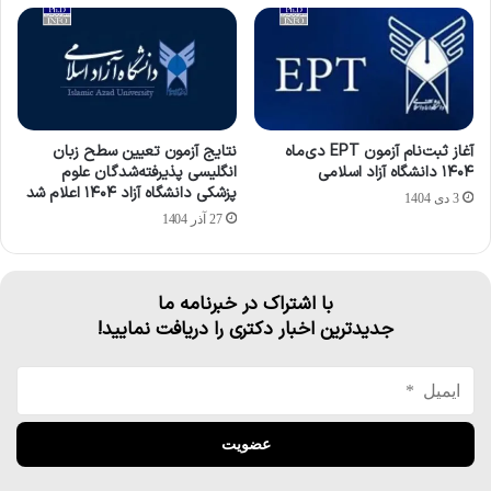
آغاز ثبت‌نام آزمون EPT دی‌ماه
نتایج آزمون تعیین سطح زبان
۱۴۰۴ دانشگاه آزاد اسلامی
انگلیسی پذیرفته‌شدگان علوم
پزشکی دانشگاه آزاد ۱۴۰۴ اعلام شد
3 دی 1404
27 آذر 1404
با اشتراک در خبرنامه ما
جدیدترین اخبار دکتری را دریافت نمایید!