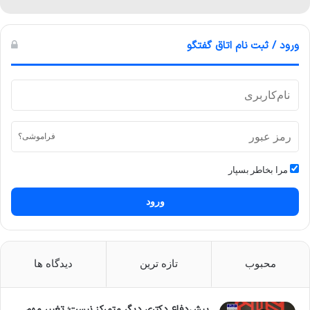
ورود / ثبت نام اتاق گفتگو
فراموشی؟
مرا بخاطر بسپار
ورود
محبوب
تازه ترین
دیدگاه ها
پیش‌دفاع دکتری دیگر متمرکز نیست؛ تغییر مهم