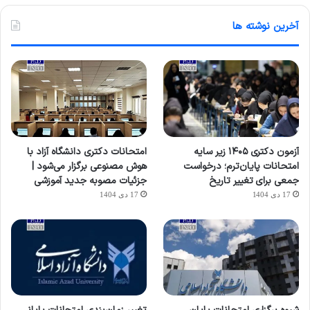
آخرین نوشته ها
آزمون دکتری ۱۴۰۵ زیر سایه
امتحانات دکتری دانشگاه آزاد با
امتحانات پایان‌ترم؛ درخواست
هوش مصنوعی برگزار می‌شود |
جمعی برای تغییر تاریخ
جزئیات مصوبه جدید آموزشی
17 دی 1404
17 دی 1404