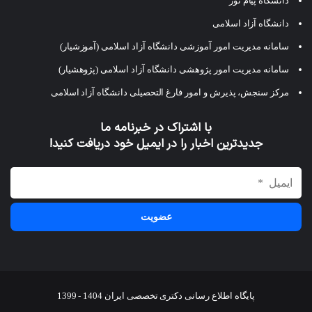
دانشگاه پیام نور
دانشگاه آزاد اسلامی
سامانه مدیریت امور آموزشی دانشگاه آزاد اسلامی (آموزشیار)
سامانه مدیریت امور پژوهشی دانشگاه آزاد اسلامی (پژوهشیار)
مرکز سنجش، پذیرش و امور فارغ التحصیلی دانشگاه آزاد اسلامی
با اشتراک در خبرنامه ما
جدیدترین اخبار را در ایمیل خود دریافت کنید!
پایگاه اطلاع رسانی دکتری تخصصی ایران 1404 - 1399