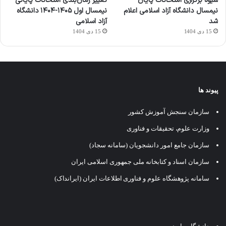
شیوه برگزاری امتحانات پایان
تغییر زمان‌بندی امتحانات پایانی
نیمسال دانشگاه آزاد اسلامی اعلام
نیمسال اول ۱۴۰۵-۱۴۰۴ دانشگاه
شد
آزاد اسلامی
15 دی 1404
15 دی 1404
پیوند ها
سازمان سنجش آموزش کشور
وزارت علوم، تحقیقات و فناوری
سازمان جامع امور دانشجویان (سامانه سجاد)
سازمان اسناد و کتابخانه ملی جمهوری اسلامی ایران
سامانه پژوهشگاه علوم و فناوری اطلاعات ایران (ایرانداک)