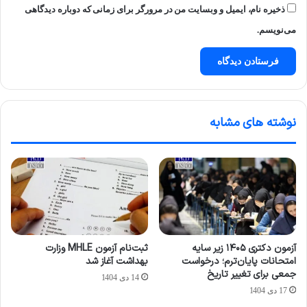
ذخیره نام، ایمیل و وبسایت من در مرورگر برای زمانی که دوباره دیدگاهی
می‌نویسم.
نوشته های مشابه
آزمون دکتری ۱۴۰۵ زیر سایه
ثبت‌نام آزمون MHLE وزارت
امتحانات پایان‌ترم؛ درخواست
بهداشت آغاز شد
جمعی برای تغییر تاریخ
14 دی 1404
17 دی 1404