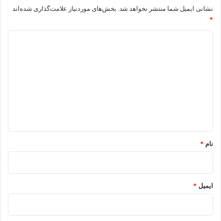
نشانی ایمیل شما منتشر نخواهد شد.
بخش‌های موردنیاز علامت‌گذاری شده‌اند
*
د
ی
د
گ
ا
ه
*
نام
*
ایمیل
*