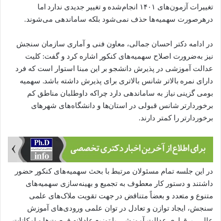
تغییرات آزمون‌های ۱۴۰۱ انجام‌شده و تغییر جدیدی ندارد اما
درهرصورت سهمیه‌ها حذف نمی‌شود بلکه ساماندهی می‌شوند.
در ادامه دکتر احسان جمالی، معاون فنی و آماری سازمان سنجش
نیز به‌ضرورت اصلاح سهمیه‌های کنکور اشاره کرد و گفت: کلیت
عدالت آموزشی در پذیرش دانشجو بر این مبنا استوار است که فرد
دارای نمره بالاتر شانس بالاتری برای پذیرش داشته باشد. سهمیه
بومی گزینی نیاز به ساماندهی دارد چراکه داوطلبان مناطق کم
برخوردارتر شانس قبولی در استان‌ها و دانشگاه‌های شهرهای
برخوردارتر را کمتر دارند.
در این جلسه تمام مسئولان مرتبط با بحث سهمیه‌های کنکور حضور
داشتند و دستور کار معطوف به تجمیع و بهینه‌سازی سهمیه‌های
متنوع و متعدد و بعضاً متناقض در جهت تقویت ملاک‌های علمی
سنجش، ایجاد توازن و تعادل در توان علمی ورودی‌های آموزش
عالی، برقراری عدالت آموزشی با توزیع عادلانه فرصت‌ها و امکانات