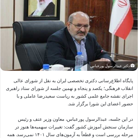
دکتر عبدالرسول پورعباس
پایگاه اطلاع‌رسانی دکتری تخصصی ایران به نقل از شورای عالی
انقلاب فرهنگی؛ یکصد و پنجاه و نهمین جلسه از شورای ستاد راهبری
اجرای نقشه جامع علمی کشور به ریاست سعیدرضا عاملی و با
حضور اعضای این شورا برگزار شد.
در این جلسه، عبدالرسول پورعباس، معاون وزیر عتف و رئیس
سازمان سنجش آموزش کشور گفت: تغییرات سهمیه‌ها هنوز در
مرحله بررسی است و قطعاً به آزمون‌های سال ۱۴۰۱ نمی‌رسد. همه