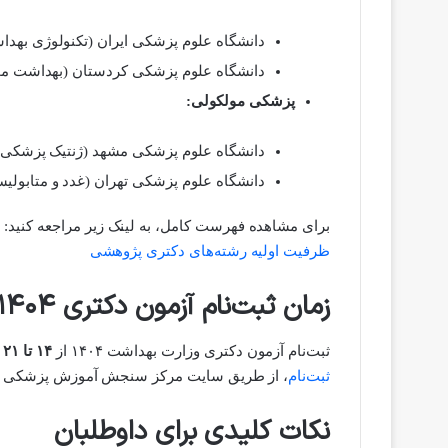
دانشگاه علوم پزشکی ایران (تکنولوژی بهداشت 
دانشگاه علوم پزشکی کردستان (بهداشت محیط):
پزشکی مولکولی:
دانشگاه علوم پزشکی مشهد (ژنتیک پزشکی): ۳ ن
دانشگاه علوم پزشکی تهران (غدد و متابولیسم): ۱
برای مشاهده فهرست کامل، به لینک زیر مراجعه کنید:
ظرفیت اولیه رشته‌های دکتری پژوهشی
زمان ثبت‌نام آزمون دکتری ۱۴۰۴
ثبت‌نام آزمون دکتری وزارت بهداشت ۱۴۰۴ از
۱۴ تا ۲۱ مرداد ۱۴۰۴
ثبت‌نام
، از طریق سایت مرکز سنجش آموزش پزشکی (www.sanjeshp.ir) اقدام کنند
نکات کلیدی برای داوطلبان