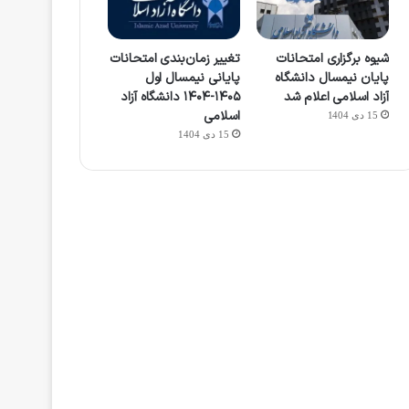
شیوه برگزاری امتحانات
تغییر زمان‌بندی امتحانات
پایان نیمسال دانشگاه
پایانی نیمسال اول
آزاد اسلامی اعلام شد
۱۴۰۵-۱۴۰۴ دانشگاه آزاد
اسلامی
15 دی 1404
15 دی 1404