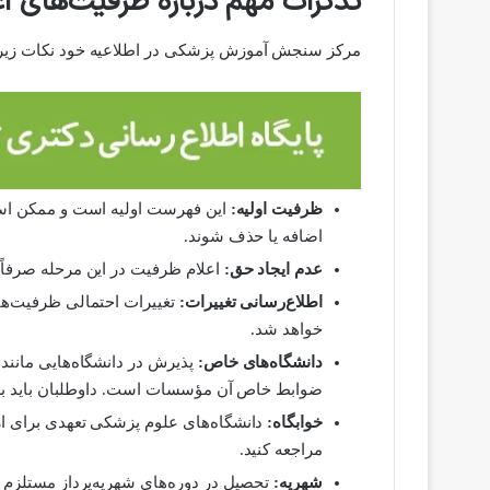
تذکرات مهم درباره ظرفیت‌های اع
مرکز سنجش آموزش پزشکی در اطلاعیه خود نکات زیر ر
ظرفیت اولیه:
این فهرست اولیه است و ممکن است 
اضافه یا حذف شوند.
عدم ایجاد حق:
اعلام ظرفیت در این مرحله صرفاً ب
اطلاع‌رسانی تغییرات:
تغییرات احتمالی ظرفیت‌ه
خواهد شد.
دانشگاه‌های خاص:
پذیرش در دانشگاه‌هایی مانند ار
ضوابط خاص آن مؤسسات است. داوطلبان باید برای
خوابگاه:
دانشگاه‌های علوم پزشکی تعهدی برای ارائ
مراجعه کنید.
شهریه:
تحصیل در دوره‌های شهریه‌پرداز مستلزم 