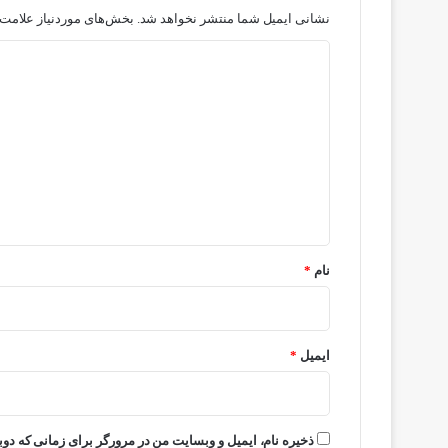
نشانی ایمیل شما منتشر نخواهد شد.
بخش‌های موردنیاز علامت‌
د
ی
د
گ
ا
ه
*
نام
*
ایمیل
*
ذخیره نام، ایمیل و وبسایت من در مرورگر برای زمانی که دوب