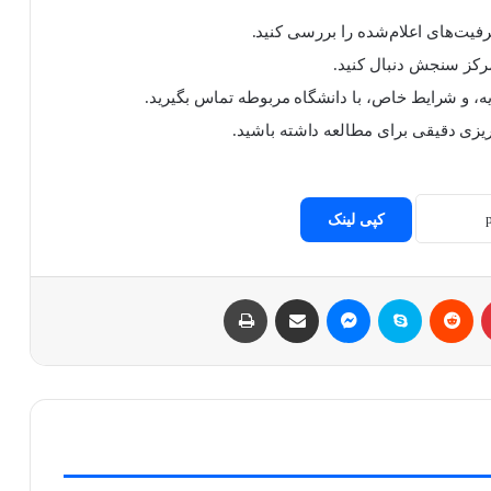
فیت‌های اعلام‌شده را بررسی کنید.
مرکز سنجش دنبال کنید.
ه، و شرایط خاص، با دانشگاه مربوطه تماس بگیرید.
‌ریزی دقیقی برای مطالعه داشته باشید.
کپی لینک
پینتریست
Reddit
اسکایپ
مسنجر
اشتراک با ایمیل
چاپ