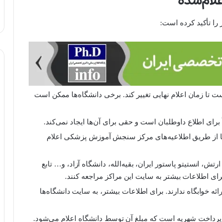
لام‌شده
ا تأکید کرده است:
تا زمان اعلام نهایی تغییر کند. برخی دانشگاه‌ها ممکن است
رای اطلاع داوطلبان است و حقی برای آن‌ها ایجاد نمی‌کند.
ا از طریق اطلاعیه‌های مرکز سنجش آموزش پزشکی اعلام
تش، انستیتو پاستور ایران، بقیه‌الله، دانشگاه آزاد، و… تابع
 اطلاعات بیشتر به سایت این مراکز مراجعه کنند.
ه خوابگاه ندارند. برای اطلاعات بیشتر، به سایت دانشگاه‌ها
پرداخت شهریه است که مبلغ آن توسط دانشگاه اعلام می‌شود.