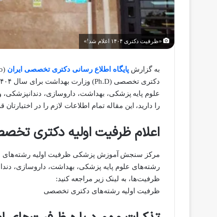
«ظرفیت دکتری ۱۴۰۴ اعلام شد!»
به گزارش
پایگاه اطلاع رسانی دکتری تخصصی ایران
را دارید، این مقاله تمام اطلاعات لازم را در اختیارتان ق
اعلام ظرفیت اولیه دکتری تخصصی ۴
رشته‌های علوم پایه پزشکی، بهداشت، داروسازی، دن
ظرفیت‌ها، به لینک زیر مراجعه کنید:
ظرفیت اولیه رشته‌های دکتری تخصصی