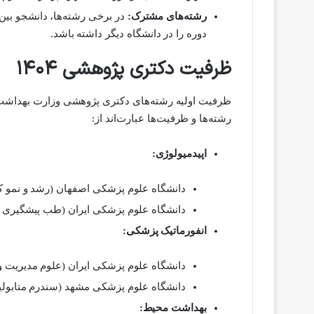
رشته‌های مشترک:
در برخی رشته‌ها، دانشجو بین
دوره را در دانشگاه دیگر داشته باشد.
ظرفیت دکتری پژوهشی ۱۴۰۴
رشته‌ها و ظرفیت‌ها عبارت‌اند از:
اپیدمیولوژی:
دانشگاه علوم پزشکی اصفهان (رشد و نمو کودکان
دانشگاه علوم پزشکی ایران (طب پیشگیری و سل
انفورماتیک پزشکی:
دانشگاه علوم پزشکی ایران (علوم مدیریت و اقت
دانشگاه علوم پزشکی مشهد (سندرم متابولیک): ۱
بهداشت محیط: