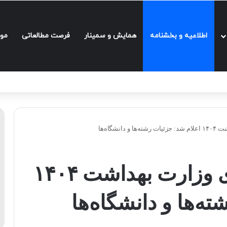
اطلاعیه و بخشنامه‌
همایش و سمینار
فرصت مطالعاتی
مو
شگاه‌ها
ظرفیت کنکور دکتری وزارت بهداشت ۱۴۰۴
ه‌ها و دانشگاه‌ها