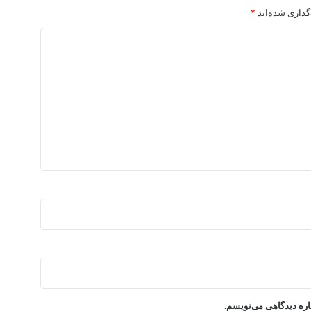
گذاری شده‌اند
*
اره دیدگاهی می‌نویسم.