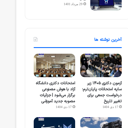
29 مرداد 1401
آخرین نوشته ها
آزمون دکتری ۱۴۰۵ زیر
امتحانات دکتری دانشگاه
سایه امتحانات پایان‌ترم؛
آزاد با هوش مصنوعی
درخواست جمعی برای
برگزار می‌شود | جزئیات
تغییر تاریخ
مصوبه جدید آموزشی
17 دی 1404
17 دی 1404