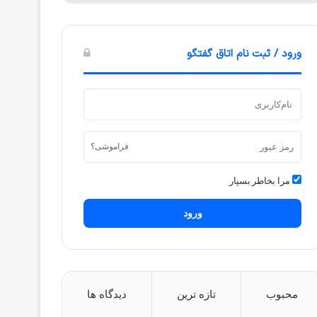
ورود / ثبت نام اتاق گفتگو
فراموشی؟
مرا بخاطر بسپار
ورود
محبوب
تازه ترین
دیدگاه ها