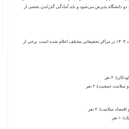
 دو دانشگاه پذیرش می‌شود و باید آمادگی گذراندن بخشی از
ظرفیت اولیه رشته‌های دکتری پژوهشی وزارت بهداشت ۱۴۰۴ در مراکز تحقیقاتی مختلف اعلام شده است. برخی از
): ۲ نفر
امت جمعیت): ۲ نفر
صاد سلامت): ۲ نفر
 نفر