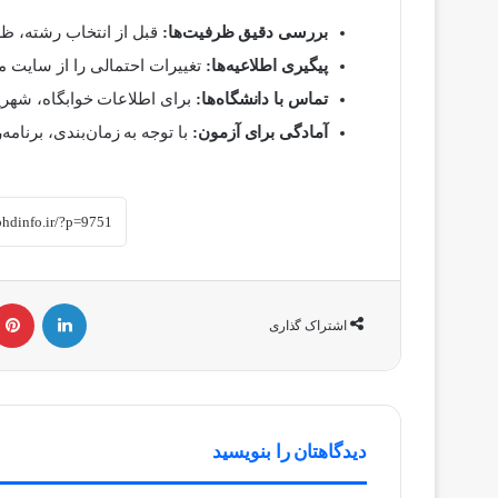
بررسی دقیق ظرفیت‌ها:
قبل از انتخاب رشته، ظر
پیگیری اطلاعیه‌ها:
تغییرات احتمالی را از سایت 
تماس با دانشگاه‌ها:
برای اطلاعات خوابگاه، شهری
آمادگی برای آزمون:
با توجه به زمان‌بندی، برنامه
لینکداین
اشتراک گذاری
دیدگاهتان را بنویسید