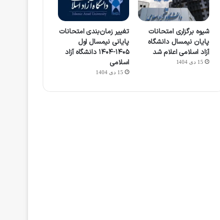
شیوه برگزاری امتحانات
تغییر زمان‌بندی امتحانات
پایان نیمسال دانشگاه
پایانی نیمسال اول
آزاد اسلامی اعلام شد
۱۴۰۵-۱۴۰۴ دانشگاه آزاد
اسلامی
15 دی 1404
15 دی 1404