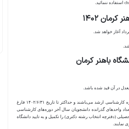
کرمان ۱۴۰۲
گاه باهنر کرمان
– معرفی شدگانی که دانشجوی سال آخر دوره کارشناسی ارشد می‌باشند و حداکثر تا تاریخ ۱۴۰۲/۶/۳۱ فارغ
اد واحدهای گذرانده دانشجویان سال آخر دوره‌های کارشناسی
خاب رشته‌های تحصیلی (دفترچه انتخاب رشته دکتری) را تکمیل و به تایید دانشگاه
 نمایند.