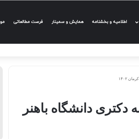
اطلاعیه و بخشنامه‌
همایش و سمینار
فرصت مطالعاتی
مو
ان ۱۴۰۲
 دکتری دانشگاه باهنر