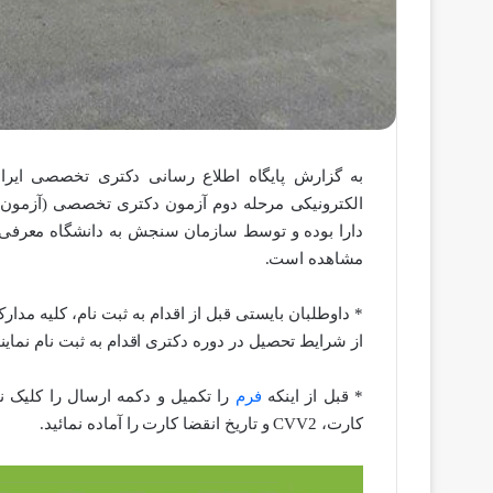
به گزارش پایگاه اطلاع رسانی دکتری تخصصی ایران،
مشاهده است.
* داوطلبان بایستی قبل از اقدام به ثبت نام، کلیه مدار
از شرایط تحصیل در دوره دکتری اقدام به ثبت نام نمایند
* قبل از اینکه
فرم
کارت، CVV2 و تاریخ انقضا کارت را آماده نمائید.