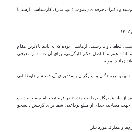
وسته و دکترای حرفه‌ای (عمومی) تنها مدرک کارشناسی ارشد یا
می قطعی و یا رسمی آزمایشی بوده که به تایید بالاترین مقام
باشد همراه با اصل حکم کارگزینی، برای آن دسته از معرفی
د (مانند نمونه).
سهمیه رزمندگان و ایثارگران باشد: برای آن دسته از داوطلبانی
ون از طریق درگاه پرداخت مندرج در فرم ثبت نام مصاحبه دوره
ام جهت مصاحبه جدای از مبلغ پرداختی شما برای گزینش دانشجو