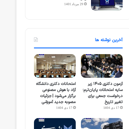
29 مرداد 1401
آخرین نوشته ها
آزمون دکتری ۱۴۰۵ زیر
امتحانات دکتری دانشگاه
سایه امتحانات پایان‌ترم؛
آزاد با هوش مصنوعی
درخواست جمعی برای
برگزار می‌شود | جزئیات
تغییر تاریخ
مصوبه جدید آموزشی
17 دی 1404
17 دی 1404