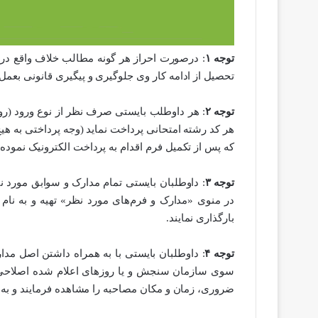
توجه ۱
: درصورت احراز هر گونه مطالب خلاف واقع در 
تحصیل از ادامه کار وی جلوگیری و پیگیری قانونی بعمل 
توجه ۲
: هر داوطلب بایستی صرف نظر از نوع ورود (روز
هر کد رشته امتحانی پرداخت نماید (وجه پرداختی به ه
که پس از تکمیل فرم اقدام به پرداخت الکترونیک نموده 
توجه ۳
: داوطلبان بایستی تمام مدارک و سوابق مورد نی
در منوی «مدارک و فرم‌های مورد نظر» تهیه و به نا
بارگذاری نمایند.
توجه ۴
سوی سازمان سنجش و یا روزهای اعلام شده اصلاحی 
ضروری، زمان و مکان مصاحبه را مشاهده فرمایند و به 