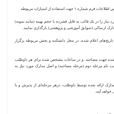
یاز را در یک قالب یه فایل فشرده با حجم بهینه (مانند نمونه)
ارک ارسالی (سوابق آموزشی و پژوهشی) بارگذاری نمایید.
اریخ‌های اعلام شده، در محل دانشکده و بخش مربوطه برگزار
ین شده جهت مصاحبه و در ساعات مشخص شده برای هر داوطلب
بت نام مرحله دوم (مرحله مصاحبه) و اصل مدارک مورد نیاز به
ارک ارائه شده توسط داوطلب، درهر مرحله‌ای از پذیرش و یا
 خواهد آمد.