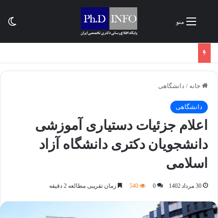
تغی
منو
خانه
/
دانشگاهی
دانشگاهی
اعلام جزئیات دستیاری آموزشی
دانشجویان دکتری دانشگاه آزاد
اسلامی
30 مرداد 1402
0
540
زمان تقریبی مطالعه 2 دقیقه