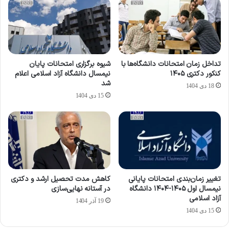
تداخل زمان امتحانات دانشگاه‌ها با
شیوه برگزاری امتحانات پایان
کنکور دکتری ۱۴۰۵
نیمسال دانشگاه آزاد اسلامی اعلام
شد
18 دی 1404
15 دی 1404
تغییر زمان‌بندی امتحانات پایانی
کاهش مدت تحصیل ارشد و دکتری
نیمسال اول ۱۴۰۵-۱۴۰۴ دانشگاه
در آستانه نهایی‌سازی
آزاد اسلامی
19 آذر 1404
15 دی 1404