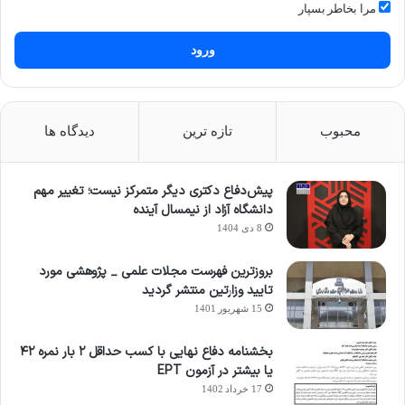
مرا بخاطر بسپار
ورود
محبوب
تازه ترین
دیدگاه ها
پیش‌دفاع دکتری دیگر متمرکز نیست؛ تغییر مهم
دانشگاه آزاد از نیمسال آینده
8 دی 1404
بروزترین فهرست مجلات علمی _ پژوهشی مورد
تایید وزارتین منتشر گردید
15 شهریور 1401
بخشنامه دفاع نهایی با کسب حداقل ۲ بار نمره ۴۲
یا بیشتر در آزمون EPT
17 خرداد 1402