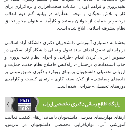
نخبه‌پروری و فراهم آوردن امکانات سخت‌افزاری و نرم‌افزاری برای
کار و تلاش نخبگان و توجه معظّم‌له در بیانیه گام دوم انقلاب
درخصوص حمایت از جوانان مستعد و کارآمد به عنوان محور تحقق
نظام پیشرفته‌ اسلامی ابلاغ شده است.
بخشنامه دستیاری آموزشی دانشجویان دکتری دانشگاه آزاد اسلامی
در راستای تحقق اهداف سند تحول و تعالی دانشگاه آزاد اسلامی در
خصوص اجرایی کردن اقدام «طراحی و اجرای نظام نخبه پروری و
جذب استعدادهای درخشان»، راه‌کنش «اصلاح نظام جذب، حمایت و
ارزیابی تحصیلی دانشجویان برمبنای رویکرد یادگیری عمیق مبتنی بر
داده‌های پیمایشی» از کلان بسته کاری «ارتقای کیفیت و کارآمدی
دوره‌های تحصیلی» طراحی شده است.
ارتقای مهارت‌های مدرسی دانشجویان با هدف ارتقای کیفیت فعالیت
آموزشی آتی، توان‌افزایی تخصصی دانشجویان در تدریس،