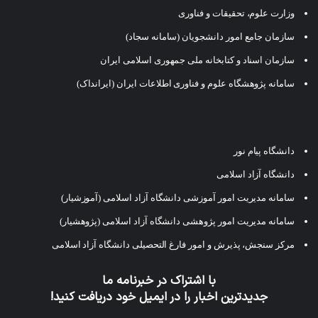
وزارت علوم، تحقیقات و فناوری
سازمان جامع امور دانشجویان (سامانه سجاد)
سازمان اسناد و کتابخانه ملی جمهوری اسلامی ایران
سامانه پژوهشگاه علوم و فناوری اطلاعات ایران (ایرانداک)
دانشگاه پیام نور
دانشگاه آزاد اسلامی
سامانه مدیریت امور آموزشی دانشگاه آزاد اسلامی (آموزشیار)
سامانه مدیریت امور پژوهشی دانشگاه آزاد اسلامی (پژوهشیار)
مرکز سنجش، پذیرش و امور فارغ التحصیلی دانشگاه آزاد اسلامی
با اشتراک در خبرنامه ما
جدیدترین اخبار را در ایمیل خود دریافت کنید!