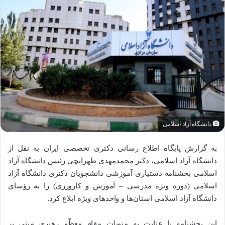
دانشگاه آزاد اسلامی
به گزارش پایگاه اطلاع رسانی دکتری تخصصی ایران به نقل از
دانشگاه آزاد اسلامی، دکتر محمدمهدی طهرانچی رئیس دانشگاه آزاد
اسلامی بخشنامه دستیاری آموزشی دانشجویان دکتری دانشگاه آزاد
اسلامی (دوره ویژه مدرسی – آموزش و کارورزی) را به رؤسای
دانشگاه آزاد اسلامی استان‌ها و واحدهای ویژه ابلاغ کرد.
این بخشنامه با عنایت به منویات مقام معظّم رهبری مبنی بر