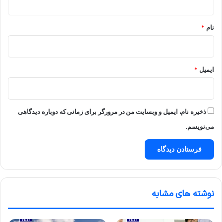
*
نام
*
ایمیل
*
ذخیره نام، ایمیل و وبسایت من در مرورگر برای زمانی که دوباره دیدگاهی
می‌نویسم.
نوشته های مشابه