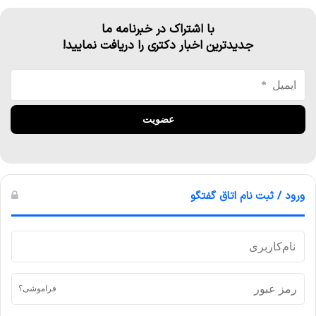
با اشتراک در خبرنامه ما
جدیدترین اخبار دکتری را دریافت نمایید!
ورود / ثبت نام اتاق گفتگو
فراموشی؟