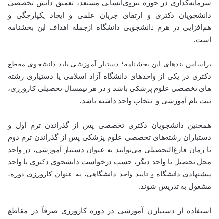
سرمایه‌گذاری در حوزه نیروی‌انسانی مستعد، تعمیق دانش تخصصی
دانشجویان دکتری و ارتقای جریان علمی و ایجاد یکپارچگی و
هم‌افزایی در هرم دانشجویی دانشگاه ازجمله اهداف این بخشنامه
است.
براساس بندهای این بخشنامه؛ دستیار آموزشی باید دانشجوی مقطع
دکتری در یکی از واحدهای دانشگاه آزاد اسلامی یا دستیاری رشته
های تخصصی علوم پزشکی باشد و در هر نیمسال تحصیلی کارورزی،
ثبت نام آموزشی و انتخاب واحد داشته باشد.
همچنین دانشجویان دکتری تخصصی پس از گذراندن ترم اول و
دستیاران رشته‌های تخصصی علوم پزشکی پس از گذراندن ترم دوم
تا زمان فارغ‌التحصیلی می‌توانند به عنوان دستیار آموزشی، در واحد
محل تحصیل یا واحد دیگر، حسب درخواست دانشجوی دکتری یا واحد
پیشنهادی دانشگاه و تایید واحد دانشگاهی، به عنوان کارورزی دوره،
مشغول به تدریس شوند.
استفاده از دستیاران آموزشی در دوره کارورزی صرفاً در مقاطع