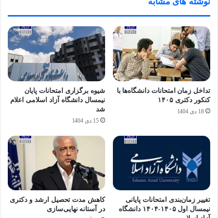
نوشته های مشابه
تداخل زمان امتحانات دانشگاه‌ها با
شیوه برگزاری امتحانات پایان
کنکور دکتری ۱۴۰۵
نیمسال دانشگاه آزاد اسلامی اعلام
شد
18 دی 1404
15 دی 1404
تغییر زمان‌بندی امتحانات پایانی
کاهش مدت تحصیل ارشد و دکتری
نیمسال اول ۱۴۰۵-۱۴۰۴ دانشگاه
در آستانه نهایی‌سازی