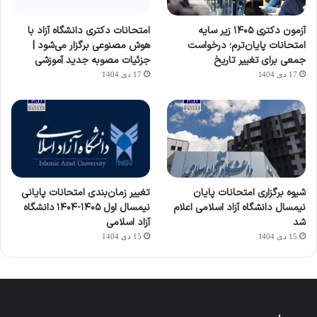
آزمون دکتری ۱۴۰۵ زیر سایه
امتحانات دکتری دانشگاه آزاد با
امتحانات پایان‌ترم؛ درخواست
هوش مصنوعی برگزار می‌شود |
جمعی برای تغییر تاریخ
جزئیات مصوبه جدید آموزشی
17 دی 1404
17 دی 1404
شیوه برگزاری امتحانات پایان
تغییر زمان‌بندی امتحانات پایانی
نیمسال دانشگاه آزاد اسلامی اعلام
نیمسال اول ۱۴۰۵-۱۴۰۴ دانشگاه
شد
آزاد اسلامی
15 دی 1404
15 دی 1404