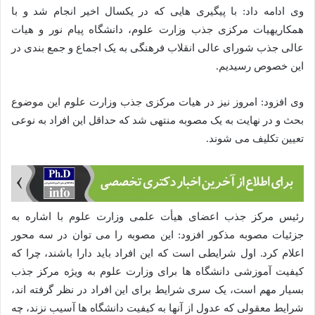
وی ادامه داد: با پیگیری هایی که در یکسال اخیر انجام شد و با
همکاریهیات مرکزی جذب وزارت علوم، دانشگاه پیام نور و هیات
عالی جذب شورای عالی انقلاب فرهنگی به یک اجماع و جمع بندی در
این خصوص رسیدیم.
وی افزود: امروز نیز در هیات مرکزی جذب وزارت علوم این موضوع
بحث و در نهایت به یک مصوبه منتهی شد که حداقل این افراد به نوعی
تعیین تکلیف می شوند.
رئیس مرکز جذب اعضای هیأت علمی وزارت علوم با اشاره به
جزئیات مصوبه مذکور افزود: این مصوبه را می توان در سه محور
اعلام کرد. اول شرایطی است که این افراد باید دارا باشند، چرا که
کیفیت آموزشی دانشگاه ها برای وزارت علوم به ویژه مرکز جذب
بسیار مهم است، یک سری شرایط برای این افراد در نظر گرفته اند،
شرایط معقولی که عدول از آنها به کیفیت دانشگاه ها آسیب نزند، چه