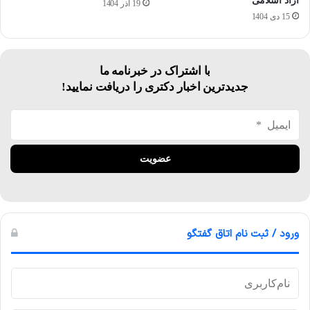
آزاد اسلامی
19 آذر 1404
15 دی 1404
با اشتراک در خبرنامه ما
جدیدترین اخبار دکتری را دریافت نمایید!
ورود / ثبت نام اتاق گفتگو