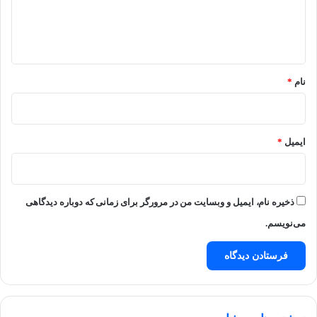
ا
ه
*
نام
*
ایمیل
*
ذخیره نام، ایمیل و وبسایت من در مرورگر برای زمانی که دوباره دیدگاهی
می‌نویسم.