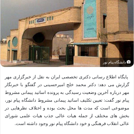
دانشگاه پیام نور
پایگاه اطلاع رسانی دکتری تخصصی ایران به نقل از خبرگزاری مهر
گزارش می دهد: دکتر محمد خلج امیرحسینی در گفتگو با خبرنگار
مهر درباره آخرین وضعیت رسیدگی به پرونده اساتید پیمانی مشروط
پیام نور گفت: تعیین تکلیف اساتید پیمانی مشروط دانشگاه پیام نور،
موضوعی است که مدت ها محل بحث بوده و اختلاف نظرهایی در
بخش های مختلف از جمله هیات عالی جذب هیات علمی شورای
عالی انقلاب فرهنگی و خود دانشگاه پیام نور وجود داشته است.