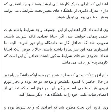
اعضایی که دارای مدرک کارشناسی ارشد هستند و چه اعضایی که
دارای مدرک دکتری از دانشگاه های معتبر تحت شرایطی می توانند
به هیات علمی پیمانی تبدیل شوند.
وی ادامه داد: اگر اعضایی از این مجموعه واجد شرایط باشند هیات
علمی پیمانی خواهند شد، اگر احیانا تعدادی فاقد شرایط باشند،
تصویب شد که حداقل کارمند دانشگاه پیام نور شوند. البته ما
امیدواریم همه این شرایط را داشته باشند، حالا با فرض اینکه احیانا
تعداد محدودی هم فاقد شرایط مذکور باشند، حداقل آن این است که
کارمند پیام نور باقی می مانند.
خلج افزود: نکته بعدی که مطرح شد با توجه به اینکه دانشگاه پیام نور
در حال حاضر با کمبود دانشجو و بودجه مواجه بوده و دچار تورم
نیروی هیات علمی است، پیگیر این موضوع است که تعدادی از
اعضای هیات علمی خود را به دانشگاه های دیگر منتقل کند.
وی افزود: این بحث مطرح شد که افرادی که واجد شریط بوده و