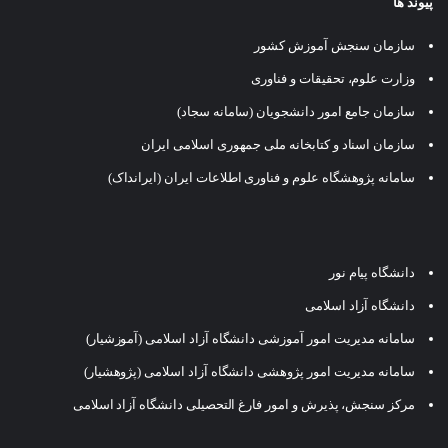
پیوند ها
سازمان سنجش آموزش کشور
وزارت علوم، تحقیقات و فناوری
سازمان جامع امور دانشجویان (سامانه سجاد)
سازمان اسناد و کتابخانه ملی جمهوری اسلامی ایران
سامانه پژوهشگاه علوم و فناوری اطلاعات ایران (ایرانداک)
دانشگاه پیام نور
دانشگاه آزاد اسلامی
سامانه مدیریت امور آموزشی دانشگاه آزاد اسلامی (آموزشیار)
سامانه مدیریت امور پژوهشی دانشگاه آزاد اسلامی (پژوهشیار)
مرکز سنجش، پذیرش و امور فارغ التحصیلی دانشگاه آزاد اسلامی