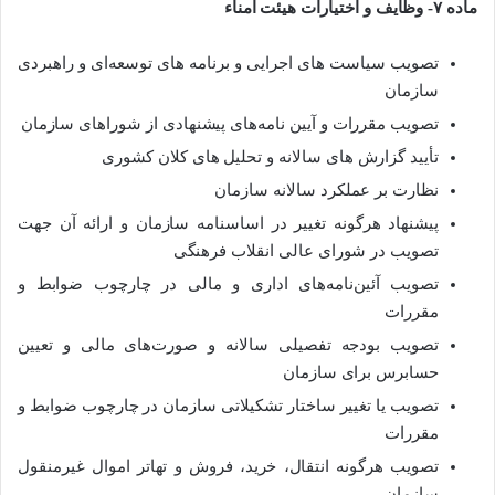
ماده ۷- وظایف و اختیارات هیئت امناء
تصویب سیاست­ های اجرایی و برنامه‌ ‎های توسعه‌ای و راهبردی
سازمان
تصویب مقررات و آیین ­نامه‌­‎‌های پیشنهادی از شورا‌های سازمان
تأیید گزارش­‌ های سالانه و تحلیل ­‌های کلان کشوری
نظارت بر عملکرد سالانه سازمان
پیشنهاد هرگونه تغییر در اساسنامه سازمان و ارائه آن جهت
تصویب در شورای عالی انقلاب فرهنگی
تصویب آئین‌نامه­‌های اداری و مالی در چارچوب ضوابط و
مقررات
تصویب بودجه تفصیلی سالانه و صورت­‌های مالی و تعیین
حسابرس برای سازمان
تصویب یا تغییر ساختار تشکیلاتی سازمان در چارچوب ضوابط و
مقررات
تصویب هرگونه انتقال، خرید، فروش و تهاتر اموال غیرمنقول
سازمان