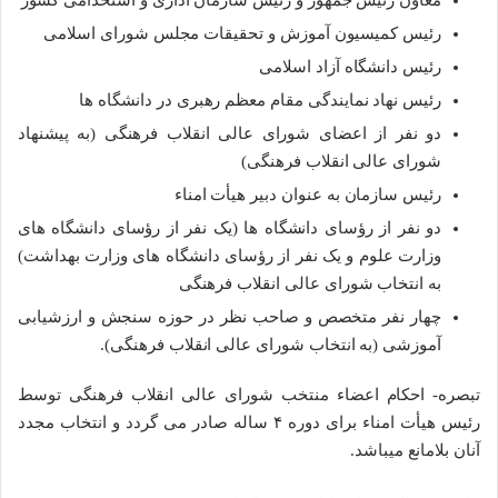
معاون رئیس جمهور و رئیس سازمان اداری و استخدامی کشور
رئیس کمیسیون آموزش و تحقیقات مجلس شورای اسلامی
رئیس دانشگاه آزاد اسلامی
رئیس نهاد نمایندگی مقام معظم رهبری در دانشگاه ­ها
دو نفر از اعضای شورای عالی انقلاب فرهنگی (به پیشنهاد
شورای عالی انقلاب فرهنگی)
رئیس سازمان به عنوان دبیر هیأت امناء
دو نفر از رؤسای دانشگاه ­ها (یک نفر از رؤسای دانشگاه ­های
وزارت علوم و یک نفر از رؤسای دانشگاه­ های وزارت بهداشت)
به انتخاب شورای عالی انقلاب فرهنگی
چهار نفر متخصص و صاحب نظر در حوزه سنجش و ارزشیابی
آموزشی (به انتخاب شورای عالی انقلاب فرهنگی).
تبصره- احکام اعضاء منتخب شورای ­عالی انقلاب فرهنگی توسط
رئیس هیأت­ امناء برای دوره ۴ ساله صادر می ­گردد و انتخاب مجدد
آنان بلامانع می­باشد.