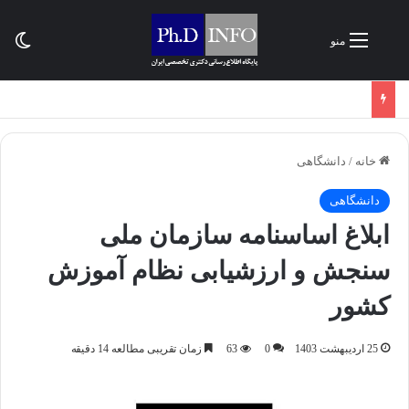
تغی
منو
خانه
/
دانشگاهی
دانشگاهی
ابلاغ اساسنامه سازمان ملی
سنجش و ارزشیابی نظام آموزش
کشور
25 اردیبهشت 1403
0
63
زمان تقریبی مطالعه 14 دقیقه