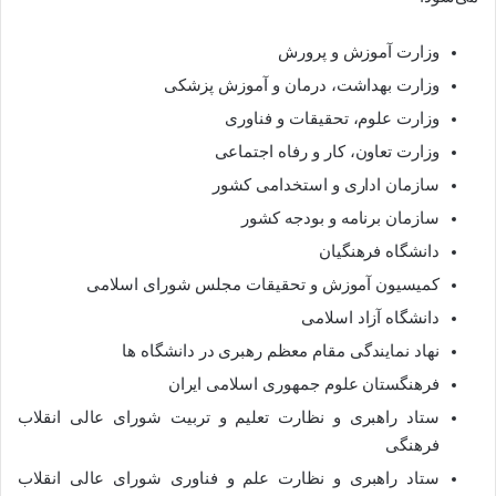
وزارت آموزش و پرورش
وزارت بهداشت، درمان و آموزش پزشکی
وزارت علوم، تحقیقات و فناوری
وزارت تعاون، کار و رفاه اجتماعی
سازمان اداری و استخدامی کشور
سازمان برنامه و بودجه کشور
دانشگاه فرهنگیان
کمیسیون آموزش و تحقیقات مجلس شورای اسلامی
دانشگاه آزاد اسلامی
نهاد نمایندگی مقام معظم رهبری در دانشگاه ­‌ها
فرهنگستان علوم جمهوری اسلامی ایران
ستاد راهبری و نظارت تعلیم و تربیت شورای عالی انقلاب
فرهنگی
ستاد راهبری و نظارت علم و فناوری شورای عالی انقلاب