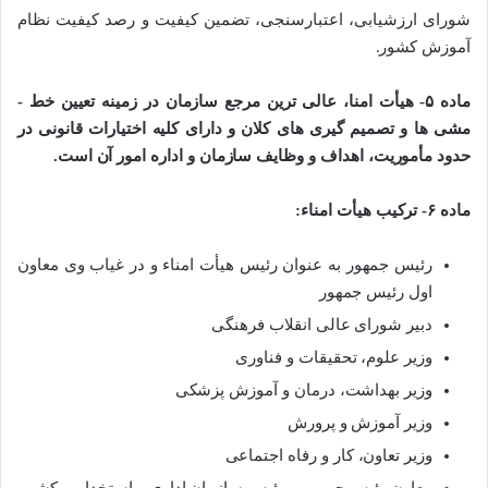
شورای ارزشیابی، اعتبارسنجی، تضمین ­کیفیت و رصد کیفیت نظام
آموزش کشور.
ماده ۵- هیأت­ امنا، عالی­ ترین مرجع سازمان در زمینه تعیین خط ­
مشی ­ها و تصمیم­ گیری­ های کلان و دارای کلیه اختیارات قانونی در
حدود مأموریت، اهداف و وظایف سازمان و اداره امور آن است.
ماده ۶- ترکیب هیأت امناء:
رئیس جمهور به عنوان رئیس هیأت امناء و در غیاب وی معاون
اول رئیس جمهور
دبیر شورای عالی انقلاب فرهنگی
وزیر علوم، تحقیقات و فناوری
وزیر بهداشت، درمان و آموزش پزشکی
وزیر آموزش و پرورش
وزیر تعاون، کار و رفاه اجتماعی