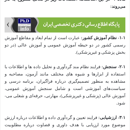
می‌­روند:
۱-۱- نظام آموزش کشور:
عبارت است از تمام ابعاد و مقاطع آموزش
رسمی کشور در دو حیطه آموزش عمومی و آموزش­ عالی (در دو
بخش پزشکی و غیرپزشکی).
۲-۱- سنجش:
فرایند نظام ­مند گردآوری و تحلیل داده ­ها و اطلاعات با
استفاده از ابزار‌ها و شیوه ­‌های مختلف مانند آزمون، مصاحبه و
مشاهده به منظور تصمیم‌گیری درباره فراگیران، برنامه ­درسی و
سیاست‌های آموزشی است و شامل سنجش آموزش عمومی،
آموزش ­عالی (پزشکی و غیرپزشکی)، مهارتی، حرفه‌ای و شغلی می‌­
شود.
۳-۱- ارزشیابی:
فرایند تعیین و گردآوری داده و اطلاعات درباره ارزش
موضوع مورد ارزیابی با هدف داوری و قضاوت درباره مطلوبیت