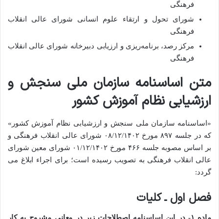
فرهنگی
شورای تحول و ارتقاء علوم انسانی شورای عالی انقلاب
فرهنگی
مرکز رصد، برنامه‌ریزی و ارزیابی دبیرخانه شورای عالی انقلاب
فرهنگی
متن اساسنامه سازمان ملی سنجش و
ارزشیابی نظام آموزش کشور
«اساسنامه سازمان ملی سنجش و ارزشیابی نظام آموزش کشور»
که در جلسه ۸۹۷ مورخ ۰۸/۱۲/۱۴۰۲ شورای عالی انقلاب فرهنگی و
بر اساس مصوبه جلسه ۴۶۶ مورخ ۰۱/۱۲/۱۴۰۲ شورای معین شورای
عالی انقلاب فرهنگی به تصویب رسیده است؛ برای اجراء ابلاغ می­‌
گردد:
فصل اول ـ کلیات
ماده ۱- در این اساسنامه اصطلاحات زیر در معانی مشروح به ­کار