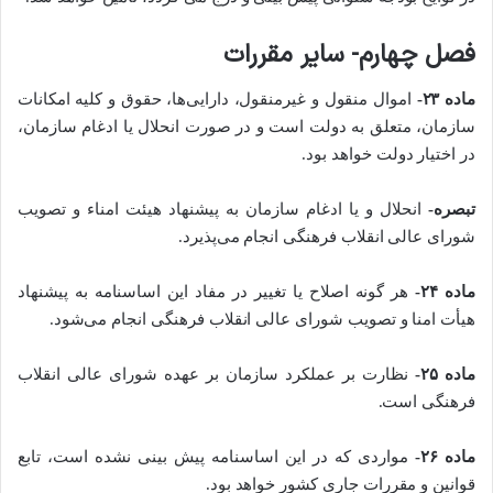
فصل چهارم- سایر مقررات
ماده ۲۳-
اموال منقول و غیرمنقول، دارایی­‌ها، حقوق و کلیه امکانات
سازمان، متعلق به دولت است و در صورت انحلال یا ادغام سازمان،
در اختیار دولت خواهد بود.
تبصره-
انحلال و یا ادغام سازمان به پیشنهاد هیئت امناء و تصویب
شورای عالی انقلاب فرهنگی انجام می‌پذیرد.
ماده ۲۴-
هر گونه اصلاح یا تغییر در مفاد این اساسنامه به پیشنهاد
هیأت امنا و تصویب شورای­ عالی انقلاب فرهنگی انجام می‌­شود.
ماده ۲۵-
نظارت بر عملکرد سازمان بر عهده شورای عالی انقلاب
فرهنگی است.
ماده ۲۶-
مواردی که در این اساسنامه پیش ­بینی نشده است، تابع
قوانین و مقررات جاری کشور خواهد بود.