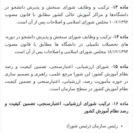
ماده ۱۳-
ترکیب و وظایف شورای سنجش و پذیرش دانشجو در
دانشگاه­‌ها و مراکز آموزش عالی کشور مطابق با قانون مصوب
۱۰/۶/۱۳۹۲ مجلس شورای اسلامی و اصلاحات پس از آن است.
ماده ۱۴-
ترکیب و وظایف شورای سنجش و پذیرش دانشجو در دوره­
های تحصیلات تکمیلی در دانشگاه ­ها مطابق با قانون مصوب
۱۸/۱۲/۱۳۹۴ مجلس شورای اسلامی و اصلاحات پس از آن است.
ماده ۱۵-
شورای ارزشیابی، اعتبارسنجی، تضمین­ کیفیت و رصد
نظام آموزش کشور: این شورا مرجع علمی، راهبری و تصمیم ­سازی
در حوزه مأموریت رصد، ارزشیابی، اعتبارسنجی و تضمین­ کیفیت
نظام آموزش کشور در سطح سازمان است.
ماده ۱۶- ترکیب شورای ارزشیابی، اعتبارسنجی، تضمین­ کیفیت و
رصد نظام آموزش کشور
رئیس سازمان (رئیس شورا)