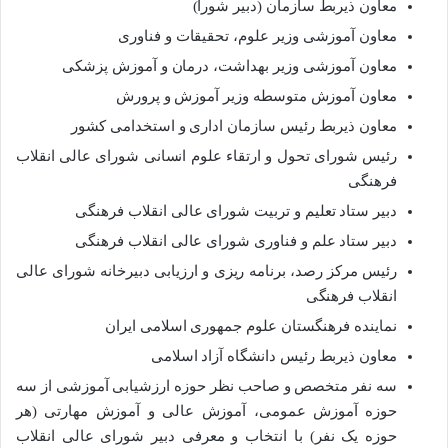
معاون ذی­ربط سازمان (دبیر شورا)
معاون آموزشی وزیر علوم، تحقیقات و فناوری
معاون آموزشی وزیر بهداشت، درمان و آموزش پزشکی
معاون آموزش متوسطه وزیر آموزش و پرورش
معاون ذی­ربط رئیس سازمان اداری و استخدامی کشور
رئیس شورای تحول و ارتقاء علوم انسانی شورای عالی انقلاب
فرهنگی
دبیر ستاد تعلیم و تربیت شورای عالی انقلاب فرهنگی
دبیر ستاد علم و فناوری شورای عالی انقلاب فرهنگی
رئیس مرکز رصد، برنامه ریزی و ارزیابی دبیرخانه شورای عالی
انقلاب فرهنگی
نماینده فرهنگستان علوم جمهوری اسلامی ایران
معاون ذی­ربط رئیس دانشگاه آزاد اسلامی
سه نفر متخصص و صاحب­ نظر حوزه ارزشیابی آموزشی از سه
حوزه آموزش ­عمومی، آموزش ­عالی و آموزش مهارتی (هر
حوزه یک نفر) با انتخاب و معرفی دبیر شورای ­عالی انقلاب