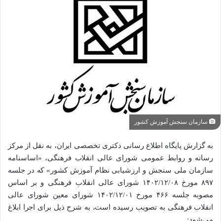
سازمان سنجش آموزش کشور
به گزارش پایگاه اطلاع رسانی دکتری تخصصی ایران، به نقل از مرکز
رسانه و روابط عمومی شورای عالی انقلاب فرهنگی، «اساسنامه
سازمان ملی سنجش و ارزشیابی نظام آموزش کشور» که در جلسه
۸۹۷ مورخ ۱۴۰۲/۱۲/۰۸ شورای عالی انقلاب فرهنگی و بر اساس
مصوبه جلسه ۴۶۶ مورخ ۱۴۰۲/۱۲/۰۱ شورای معین شورای عالی
انقلاب فرهنگی به‌ تصویب رسیده است، به شرح ذیل برای اجرا ابلاغ
می‌شود: