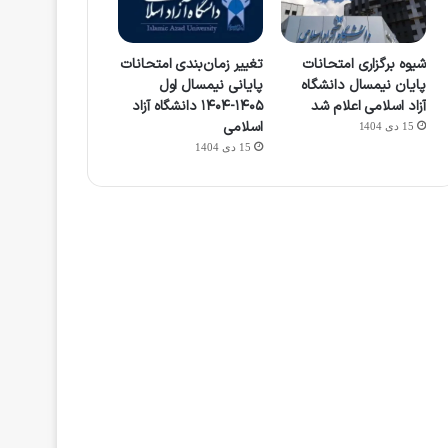
شیوه برگزاری امتحانات
تغییر زمان‌بندی امتحانات
پایان نیمسال دانشگاه
پایانی نیمسال اول
آزاد اسلامی اعلام شد
۱۴۰۵-۱۴۰۴ دانشگاه آزاد
اسلامی
15 دی 1404
15 دی 1404