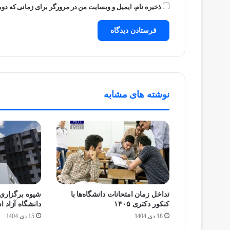
ذخیره نام، ایمیل و وبسایت من در مرورگر برای زمانی که دوب
نوشته های مشابه
تداخل زمان امتحانات دانشگاه‌ها با
شیوه برگزاری 
کنکور دکتری ۱۴۰۵
دانشگاه آزاد 
18 دی 1404
15 دی 1404