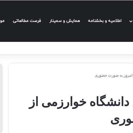
اطلاعیه و بخشنامه‌
همایش و سمینار
فرصت مطالعاتی
مو
 امروز به صورت حضوری
دانشگاه خوارزمی از
وری