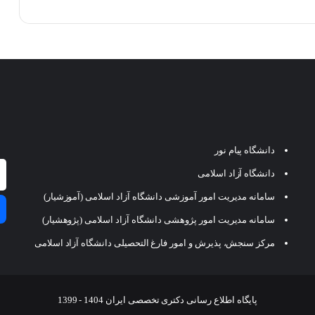
دانشگاه پیام نور
دانشگاه آزاد اسلامی
سامانه مدیریت امور آموزشی دانشگاه آزاد اسلامی (آموزشیار)
سامانه مدیریت امور پژوهشی دانشگاه آزاد اسلامی (پژوهشیار)
مرکز سنجش، پذیرش و امور فارغ التحصیلی دانشگاه آزاد اسلامی
پایگاه اطلاع رسانی دکتری تخصصی ایران 1404 - 1399