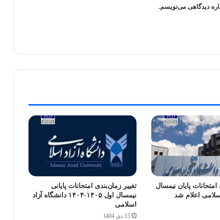
اره دیدگاهی می‌نویسم.
امتحانات پایان نیمسال
تغییر زمان‌بندی امتحانات پایانی
اسلامی اعلام شد
نیمسال اول ۱۴۰۵-۱۴۰۴ دانشگاه آزاد
اسلامی
15 دی 1404