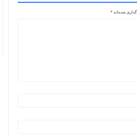
گذاری شده‌اند
*