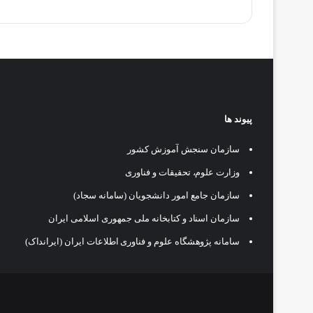
پیوند ها
سازمان سنجش آموزش کشور
وزارت علوم، تحقیقات و فناوری
سازمان جامع امور دانشجویان (سامانه سجاد)
سازمان اسناد و کتابخانه ملی جمهوری اسلامی ایران
سامانه پژوهشگاه علوم و فناوری اطلاعات ایران (ایرانداک)