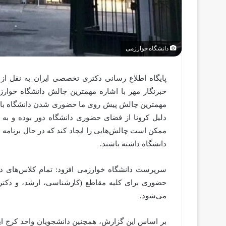
دانشگاه خوارزمی
پایگاه اطلاع رسانی دکتری تخصصی ایران به نقل ا
خبرنگار مهر با اشاره مهمترین چالش دانشگاه خوا
مهمترین چالش پیش روی ما حضوری شدن دانشگاه باشد
دلیل کرونا از فضای حضوری دانشگاه دور بوده و ب
ممکن است چالش‌هایی را ایجاد کند که در حال برنامه 
دانشگاه داشته باشند.
حضوری برای کلیه مقاطع (کارشناسی، ارشد، و دکتری)
می‌شود.
بر اساس این گزارش، همچنین دانشجویان واحد کرج ای