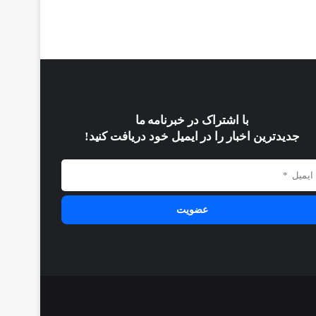
با اشتراک در خبرنامه ما
جدیدترین اخبار را در ایمیل خود دریافت کنید!