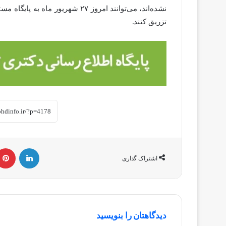
نشده‌اند، می‌توانند امروز ۲۷ شهری
تزریق کنند.
لینکداین
اشتراک گذاری
دیدگاهتان را بنویسید