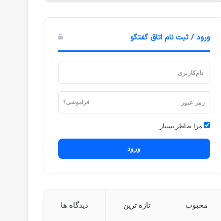
ورود / ثبت نام اتاق گفتگو
فراموشی؟
مرا بخاطر بسپار
ورود
محبوب
تازه ترین
دیدگاه ها