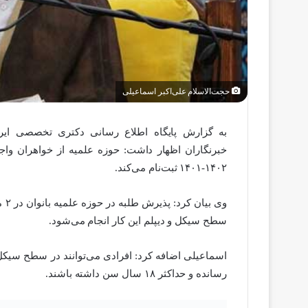
حجت‌الاسلام علی‌اکبر اسماعیلی
به گزارش پایگاه اطلاع رسانی دکتری تخصصی ایرا
خبرنگاران اظهار داشت: حوزه علمیه از خواهران وا
۱۴۰۲-۱۴۰۱ ثبت‌نام می‌کند.
سطح سیکل و دیپلم این کار انجام می‌شود.
رسانده و حداکثر ۱۸ سال سن داشته باشند.