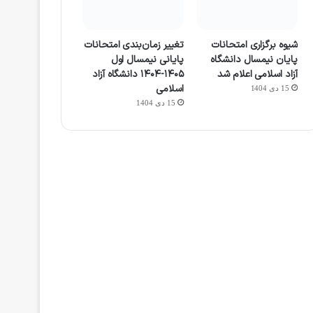
شیوه برگزاری امتحانات
تغییر زمان‌بندی امتحانات
پایان نیمسال دانشگاه
پایانی نیمسال اول
آزاد اسلامی اعلام شد
۱۴۰۵-۱۴۰۴ دانشگاه آزاد
اسلامی
15 دی 1404
15 دی 1404