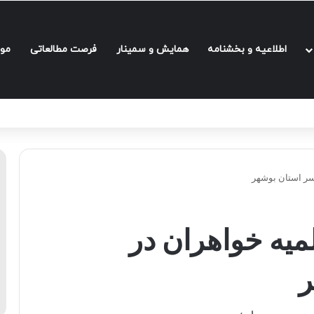
اطلاعیه و بخشنامه‌
همایش و سمینار
فرصت مطالعاتی
مو
سر استان بوشهر
میه خواهران در
ر