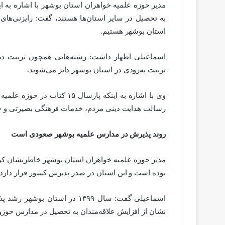
مدیر حوزه علمیه خواهران استان بوشهر با اشاره به ا
به تحصیل در سایر استان‌ها هستند، گفت: رایزنی‌ها
استان بوشهر هستیم.
اسماعیلی اظهار داشت: رشته‌هایی همچون تربیت دی
تربیت به‌زودی در استان بوشهر دایر می‌شوند.
وی با اشاره به اینکه پارسال
رسالت هدایت دینی مردم، خدمات فرهنگی بصیرتی و خد
روند پذیرش در مدارس علمیه بوشهر صعودی است
بوده است و این استان در صدر پذیرش کشور قرار دارد.
نشان از افزایش علاقه‌مندان به تحصیل در مدارس حوزو