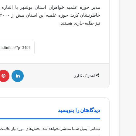
نیز طلبه جاری هستند.
لینکداین
اشتراک گذاری
دیدگاهتان را بنویسید
نشانی ایمیل شما منتشر نخواهد شد.
بخش‌های موردنیاز علامت‌