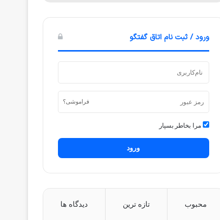
ورود / ثبت نام اتاق گفتگو
فراموشی؟
مرا بخاطر بسپار
ورود
محبوب
تازه ترین
دیدگاه ها