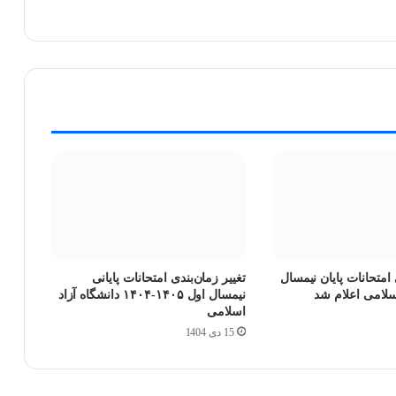
امتحانات پایان نیمسال
تغییر زمان‌بندی امتحانات پایانی
اسلامی اعلام شد
نیمسال اول ۱۴۰۵-۱۴۰۴ دانشگاه آزاد
اسلامی
15 دی 1404