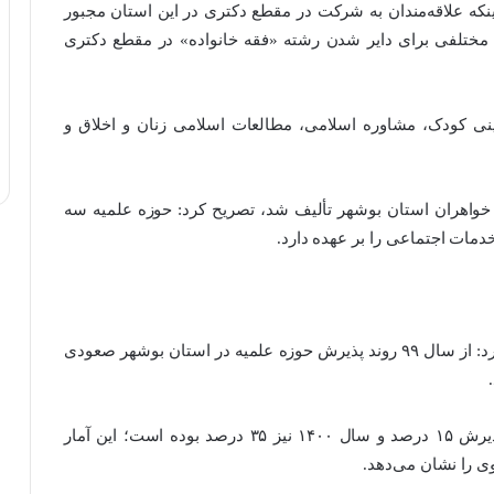
ینکه علاقه‌مندان به شرکت در مقطع دکتری در این استان مجبور
ی مختلفی برای دایر شدن رشته «فقه خانواده» در مقطع دکتری
نی کودک، مشاوره اسلامی، مطالعات اسلامی زنان و اخلاق و
 ۱۵ کتاب در حوزه علمیه خواهران استان بوشهر تألیف شد، تصریح کرد: حوزه علمیه سه
مات اجتماعی را بر عهده دارد.
مدیر حوزه علمیه خواهران استان بوشهر خاطرنشان کرد: از سال ۹۹ روند پذیرش حوزه علمیه در استان بوشهر صعودی
اسماعیلی گفت: سال ۱۳۹۹ در استان بوشهر رشد پذیرش ۱۵ درصد و سال ۱۴۰۰ نیز ۳۵ درصد بوده است؛ این آمار
ی را نشان می‌دهد.