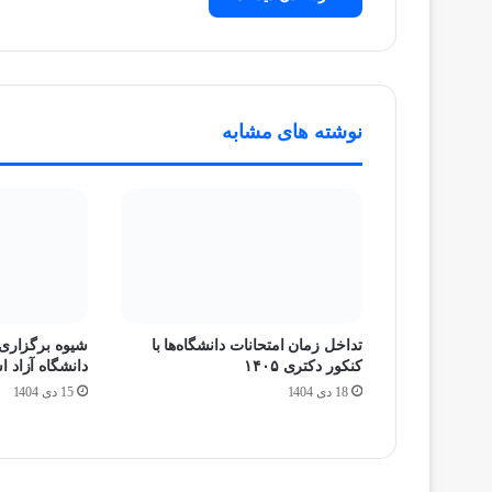
نوشته های مشابه
تداخل زمان امتحانات دانشگاه‌ها با
شیوه برگزاری 
کنکور دکتری ۱۴۰۵
دانشگاه آزاد 
18 دی 1404
15 دی 1404