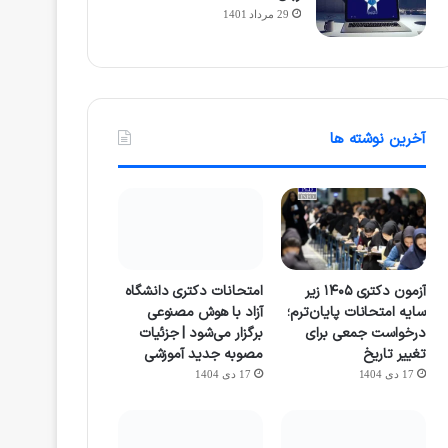
29 مرداد 1401
آخرین نوشته ها
آزمون دکتری ۱۴۰۵ زیر
امتحانات دکتری دانشگاه
سایه امتحانات پایان‌ترم؛
آزاد با هوش مصنوعی
درخواست جمعی برای
برگزار می‌شود | جزئیات
تغییر تاریخ
مصوبه جدید آموزشی
17 دی 1404
17 دی 1404