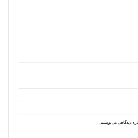
اره دیدگاهی می‌نویسم.