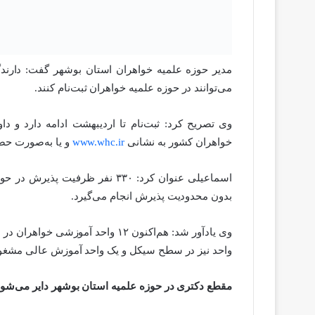
می‌توانند در حوزه علمیه خواهران ثبت‌نام کنند.
وی تصریح کرد: ثبت‌نام تا اردیبهشت ادامه دارد و دا
خواهران کشور به نشانی
www.whc.ir
و یا به‌صورت حضو
بدون محدودیت پذیرش انجام می‌گیرد.
واحد نیز در سطح سیکل و یک واحد آموزش عالی مشغول
مقطع دکتری در حوزه علمیه استان بوشهر دایر می‌شود