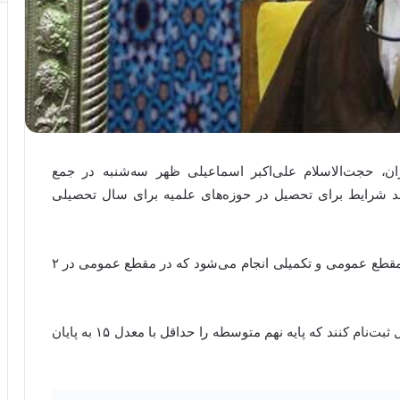
ن، حجت‌الاسلام علی‌اکبر اسماعیلی ظهر سه‌شنبه در جمع
جد شرایط برای تحصیل در حوزه‌های علمیه برای سال تحصیلی
وی بیان کرد: پذیرش طلبه در حوزه علمیه بانوان در ۲ مقطع عمومی و تکمیلی انجام می‌شود که در مقطع عمومی در ۲
اسماعیلی اضافه کرد: افرادی می‌توانند در سطح سیکل ثبت‌نام کنند که پایه نهم متوسطه را حداقل با معدل ۱۵ به پایان