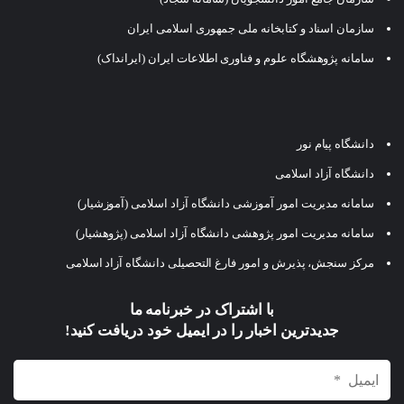
سازمان اسناد و کتابخانه ملی جمهوری اسلامی ایران
سامانه پژوهشگاه علوم و فناوری اطلاعات ایران (ایرانداک)
دانشگاه پیام نور
دانشگاه آزاد اسلامی
سامانه مدیریت امور آموزشی دانشگاه آزاد اسلامی (آموزشیار)
سامانه مدیریت امور پژوهشی دانشگاه آزاد اسلامی (پژوهشیار)
مرکز سنجش، پذیرش و امور فارغ التحصیلی دانشگاه آزاد اسلامی
با اشتراک در خبرنامه ما
جدیدترین اخبار را در ایمیل خود دریافت کنید!