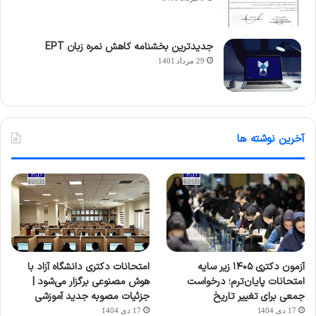
جدیدترین بخشنامه کاهش نمره زبان EPT
29 مرداد 1401
آخرین نوشته ها
آزمون دکتری ۱۴۰۵ زیر سایه
امتحانات دکتری دانشگاه آزاد با
امتحانات پایان‌ترم؛ درخواست
هوش مصنوعی برگزار می‌شود |
جمعی برای تغییر تاریخ
جزئیات مصوبه جدید آموزشی
17 دی 1404
17 دی 1404