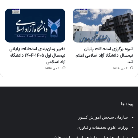
شیوه برگزاری امتحانات پایان
تغییر زمان‌بندی امتحانات پایانی
نیمسال دانشگاه آزاد اسلامی اعلام
نیمسال اول ۱۴۰۵-۱۴۰۴ دانشگاه
شد
آزاد اسلامی
15 دی 1404
15 دی 1404
پیوند ها
سازمان سنجش آموزش کشور
وزارت علوم، تحقیقات و فناوری
سازمان جامع امور دانشجویان (سامانه سجاد)