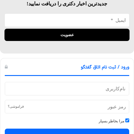
جدیدترین اخبار دکتری را دریافت نمایید!
ورود / ثبت نام اتاق گفتگو
فراموشی؟
مرا بخاطر بسپار