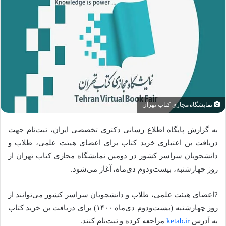
نمایشگاه مجازی کتاب تهران
به گزارش پایگاه اطلاع رسانی دکتری تخصصی ایران، ثبت‌نام جهت
دریافت بن اعتباری خرید کتاب برای اعضای هیئت علمی، طلاب و
دانشجویان سراسر کشور در دومین نمایشگاه مجازی کتاب تهران از
روز چهارشنبه، بیست‌ودوم دی‌ماه، آغاز می‌شود.
?اعضای هیئت علمی، طلاب و دانشجویان سراسر کشور می‌توانند از
روز چهارشنبه (بیست‌ودوم دی‌ماه ۱۴۰۰) برای دریافت بن خرید کتاب
به آدرس
ketab.ir
مراجعه کرده و ثبت‌نام کنند.