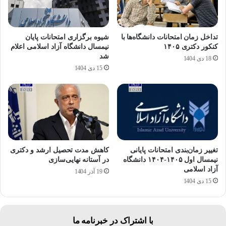
تداخل زمان امتحانات دانشگاه‌ها با
شیوه برگزاری امتحانات پایان
کنکور دکتری ۱۴۰۵
نیمسال دانشگاه آزاد اسلامی اعلام
شد
18 دی 1404
15 دی 1404
تغییر زمان‌بندی امتحانات پایانی
کاهش مدت تحصیل ارشد و دکتری
نیمسال اول ۱۴۰۵-۱۴۰۴ دانشگاه
در آستانه نهایی‌سازی
آزاد اسلامی
19 آذر 1404
15 دی 1404
با اشتراک در خبرنامه ما