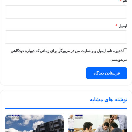
نام
*
ایمیل
*
ذخیره نام، ایمیل و وبسایت من در مرورگر برای زمانی که دوباره دیدگاهی
می‌نویسم.
نوشته های مشابه