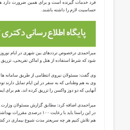
فرد خدمات گیرنده است و برای همین ضرورت دارد ه
حساسیت لازم را داشته باشند.
میراحمدی درخصوص ترددهای بین شهری در ایام نوروز گف
شود که شرط استفاده از هتل و اماکن تفریحی، تزری
وی گفت: مسئولان نیروی انتظامی از طریق سامانه ها و
وی به هم وطنانی که به سفر در این ایام تمایل دارند تو
آنهایی که دو دوز واکسن را تزریق کرده اند، هم برای ای
میراحمدی اضافه کرد: مطابق گزارش مسئولان وزارت به
در این راستا باید با رعایت ۰۰
هم تلاش کنیم هر چه سریعتر مدت شیوع بیماری در کشو