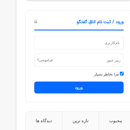
ورود / ثبت نام اتاق گفتگو
فراموشی؟
مرا بخاطر بسپار
ورود
محبوب
تازه ترین
دیدگاه ها