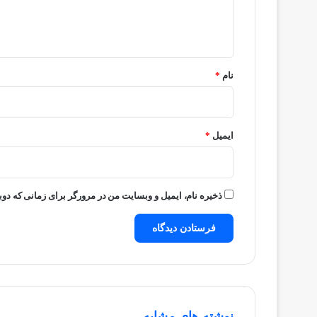
ا
ه
*
نام
*
ایمیل
*
ذخیره نام، ایمیل و وبسایت من در مرورگر برای زمانی که دوب
نوشته های مشابه