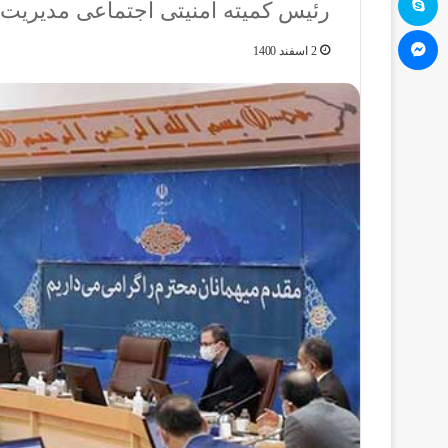
رئیس کمیته امنیتی اجتماعی مدیریت ب
مسنجر
2 اسفند 1400