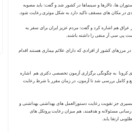
ران ها، تالارها و سینماها در کشور شد و گفت: باید مصوبه
عراق هم اشاره کرد و گفت: مردم عزیز ایران برای سفر به
تست پی سی آر منفی را داشته باشند.
در مرزهای کشور از افرادی که دارای علائم بیماری هستند اقدام
اری کرونا به چگونگی برگزاری آزمون تخصصی دکتری هم اشاره
ع و کامل بررسی شد تا آزمون، در زمان مقرر با شرط رعایت
 مسیری جز تقویت رعایت دستورالعمل های بهداشتی بهداشتی و
ع رسانی مسئولانه و هدفمند، هم میزان رعایت پروتکل های
وبی ارتقا یابد.