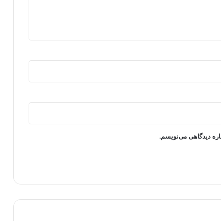
اره دیدگاهی می‌نویسم.