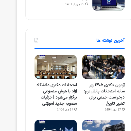
29 مرداد 1401
آخرین نوشته ها
آزمون دکتری ۱۴۰۵ زیر
امتحانات دکتری دانشگاه
سایه امتحانات پایان‌ترم؛
آزاد با هوش مصنوعی
درخواست جمعی برای
برگزار می‌شود | جزئیات
تغییر تاریخ
مصوبه جدید آموزشی
17 دی 1404
17 دی 1404