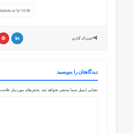
لینکداین
اشتراک گذاری
دیدگاهتان را بنویسید
نشانی ایمیل شما منتشر نخواهد شد.
بخش‌های موردنیاز علامت‌
د
ی
د
گ