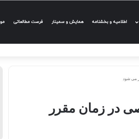
اطلاعیه و بخشنامه‌
همایش و سمینار
فرصت مطالعاتی
مو
ر می شود
ی در زمان مقرر