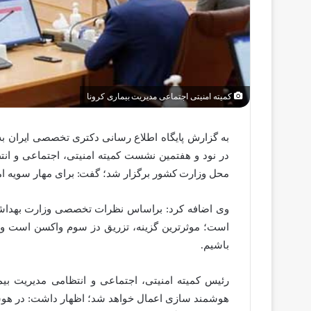
کمیته امنیتی اجتماعی مدیریت بیماری کرونا
به گزارش پایگاه اطلاع رسانی دکتری تخصصی ایران به
در نود و هفتمین نشست کمیته امنیتی، اجتماعی و انتظ
محل وزارت کشور برگزار شد؛ گفت: برای مهار سویه امی
وی اضافه کرد: براساس نظرات تخصصی وزارت بهداشت
است؛ موثرترین گزینه، تزریق دز سوم واکسن است و ب
باشیم.
رئیس کمیته امنیتی، اجتماعی و انتظامی مدیریت بیما
هوشمند سازی اعمال خواهد شد؛ اظهار داشت: در هو