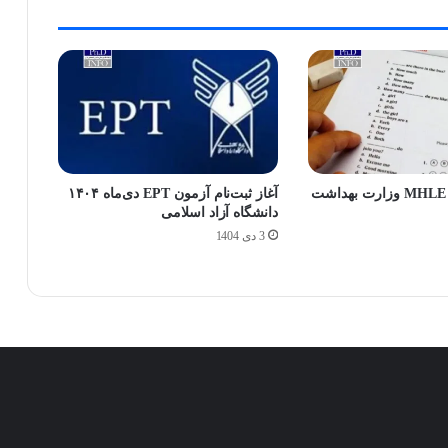
ثبت‌نام آزمون MHLE وزارت بهداشت
آغاز ثبت‌نام آزمون EPT دی‌ماه ۱۴۰۴
دانشگاه آزاد اسلامی
3 دی 1404