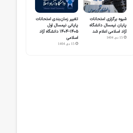
شیوه برگزاری امتحانات
تغییر زمان‌بندی امتحانات
پایان نیمسال دانشگاه
پایانی نیمسال اول
آزاد اسلامی اعلام شد
۱۴۰۵-۱۴۰۴ دانشگاه آزاد
اسلامی
15 دی 1404
15 دی 1404