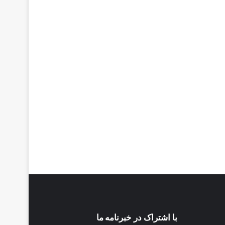
با اشتراک در خبرنامه ما